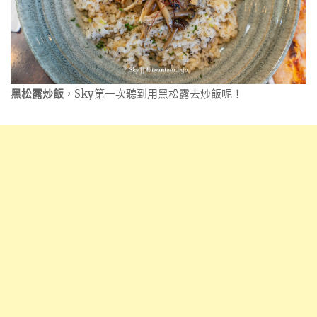
黑松露炒飯
，Sky第一次聽到用黑松露去炒飯呢！