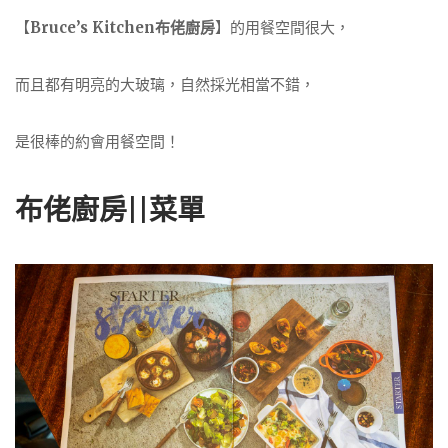
【
Bruce’s Kitchen布佬廚房
】的用餐空間很大，
而且都有明亮的大玻璃，自然採光相當不錯，
是很棒的約會用餐空間！
布佬廚房||菜單