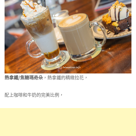
熱拿鐵/焦糖瑪奇朵
，熱拿鐵的精緻拉花，
配上咖啡和牛奶的完美比例，