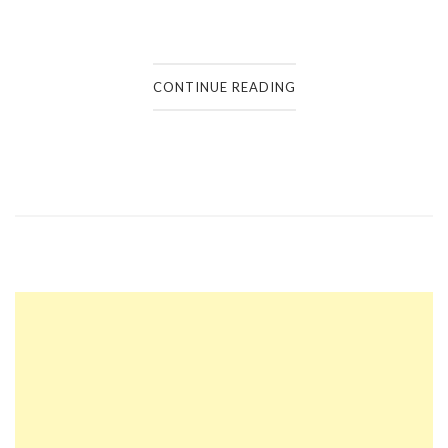
CONTINUE READING