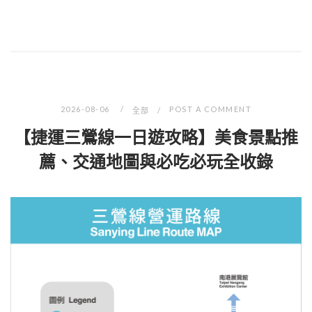
2026-08-06
POST A COMMENT
全部
【捷運三鶯線一日遊攻略】美食景點推
薦、交通地圖與必吃必玩全收錄