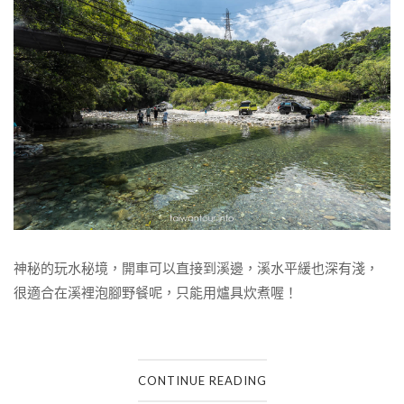
神秘的玩水秘境，開車可以直接到溪邊，溪水平緩也深有淺，
很適合在溪裡泡腳野餐呢，只能用爐具炊煮喔！
CONTINUE READING