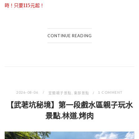
時！只要115元起
！
CONTINUE READING
2026-08-06
1 COMMENT
宜蘭親子景點
,
東部景點
【武荖坑秘境】第一段戲水區親子玩水
景點.林道.烤肉