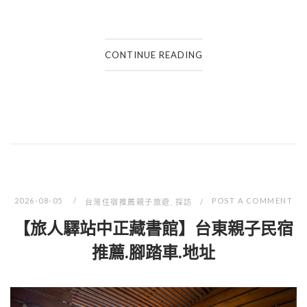
CONTINUE READING
2026-08-05
POST A COMMENT
台灣住宿推薦親子旅遊
,
採訪
【旅人驛站中正藏書館】台東親子民宿
推薦.腳踏車.地址