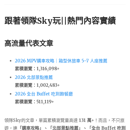
跟著領隊Sky玩||熱門內容實績
高流量代表文章
2026 MPV購車攻略｜箱型休旅車 5–7 人座推薦
累積瀏覽：1,316,098+
2026 北部景點推薦
累積瀏覽：1,002,483+
2026 全台 Buffet 吃到飽餐廳
累積瀏覽：511,119+
領隊Sky的文章，單篇累積瀏覽量高達
131 萬+
！而且，不只旅
遊，連
「購車攻略」、「北部景點推薦」、「全台 Buffet 吃到