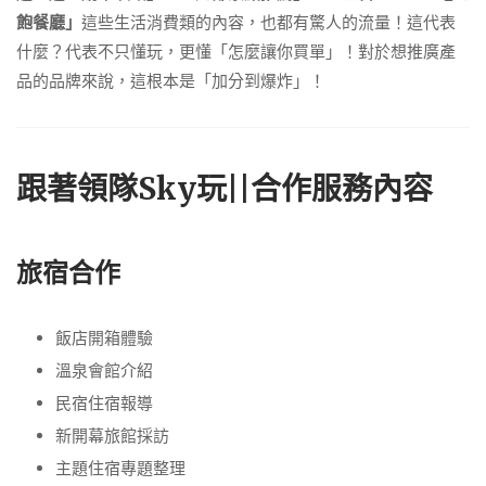
飽餐廳」
這些生活消費類的內容，也都有驚人的流量！這代表
什麼？代表不只懂玩，更懂「怎麼讓你買單」！對於想推廣產
品的品牌來說，這根本是「加分到爆炸」！
跟著領隊Sky玩||合作服務內容
旅宿合作
飯店開箱體驗
溫泉會館介紹
民宿住宿報導
新開幕旅館採訪
主題住宿專題整理