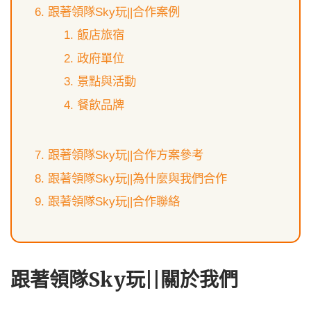
跟著領隊Sky玩||合作案例
飯店旅宿
政府單位
景點與活動
餐飲品牌
跟著領隊Sky玩||合作方案參考
跟著領隊Sky玩||為什麼與我們合作
跟著領隊Sky玩||合作聯絡
跟著領隊Sky玩||關於我們