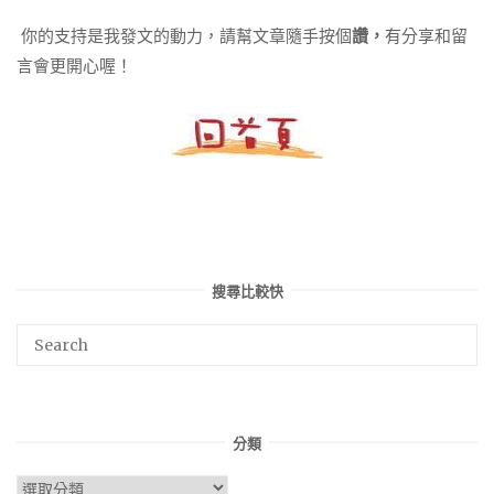
你的支持是我發文的動力，請幫文章隨手按個
讚，
有分享和留
言會更開心喔！
搜尋比較快
分類
分