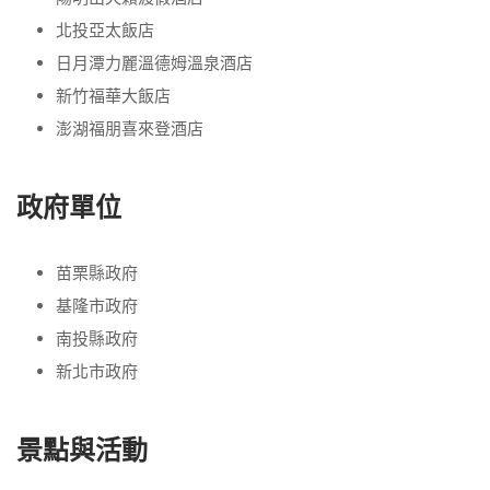
北投亞太飯店
日月潭力麗溫德姆溫泉酒店
新竹福華大飯店
澎湖福朋喜來登酒店
政府單位
苗栗縣政府
基隆市政府
南投縣政府
新北市政府
景點與活動