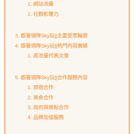
網站流量
社群影響力
跟著領隊Sky玩||主要受眾輪廓
跟著領隊Sky玩||熱門內容實績
高流量代表文章
跟著領隊Sky玩||合作服務內容
旅宿合作
美食合作
政府與景點合作
品牌加值服務