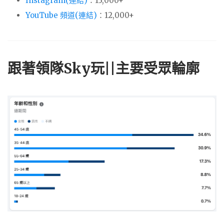
Instagram(連結)
：13,000+
YouTube 頻道(連結)
：12,000+
跟著領隊Sky玩||主要受眾輪廓