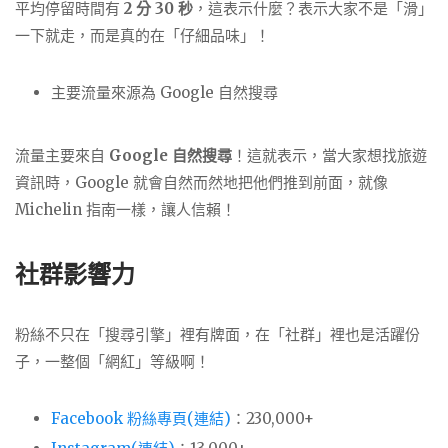
平均停留時間有
2 分 30 秒
，這表示什麼？表示大家不是「滑」
一下就走，而是真的在「仔細品味」！
主要流量來源為 Google 自然搜尋
流量主要來自
Google 自然搜尋
！這就表示，當大家想找旅遊
資訊時，Google 就會自然而然地把他們推到前面，就像
Michelin 指南一樣，讓人信賴！
社群影響力
粉絲不只在「搜尋引擎」裡有牌面，在「社群」裡也是活躍份
子，一整個「網紅」等級啊！
Facebook 粉絲專頁(連結)
：230,000+