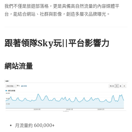
我們不僅是旅遊部落格，更是具備高自然流量的內容媒體平
台，能結合網站、社群與影像，創造多層次品牌曝光。
跟著領隊Sky玩||平台影響力
網站流量
月流量約 600,000+