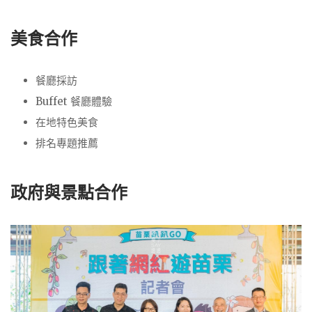
美食合作
餐廳採訪
Buffet 餐廳體驗
在地特色美食
排名專題推薦
政府與景點合作