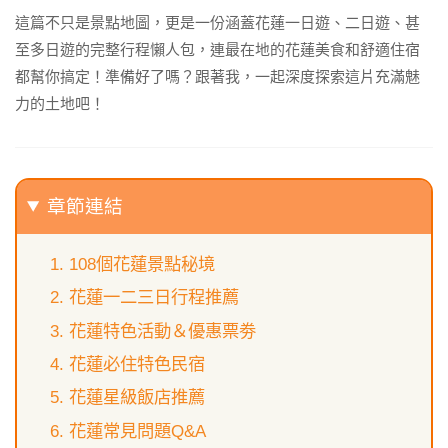
這篇不只是景點地圖，更是一份涵蓋花蓮一日遊、二日遊、甚
至多日遊的完整行程懶人包，連最在地的花蓮美食和舒適住宿
都幫你搞定！準備好了嗎？跟著我，一起深度探索這片充滿魅
力的土地吧！
章節連結
108個花蓮景點秘境
花蓮一二三日行程推薦
花蓮特色活動＆優惠票劵
花蓮必住特色民宿
花蓮星級飯店推薦
花蓮常見問題Q&A