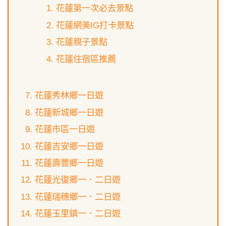
花蓮第一次必去景點
花蓮網美IG打卡景點
花蓮親子景點
花蓮住宿區推薦
花蓮秀林鄉一日遊
花蓮新城鄉一日遊
花蓮市區一日遊
花蓮吉安鄉一日遊
花蓮壽豐鄉一日遊
花蓮光復鄉一．二日遊
花蓮瑞穗鄉一．二日遊
花蓮玉里鎮一．二日遊