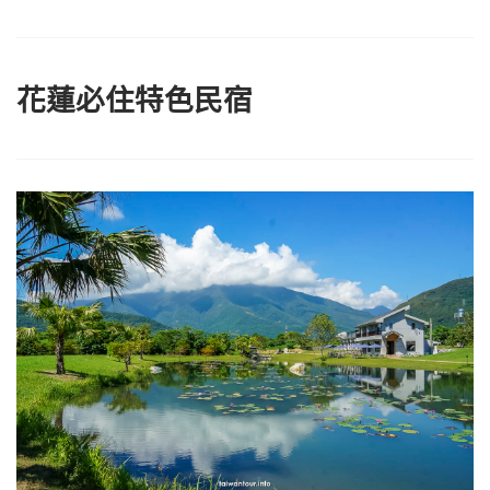
花蓮必住特色民宿