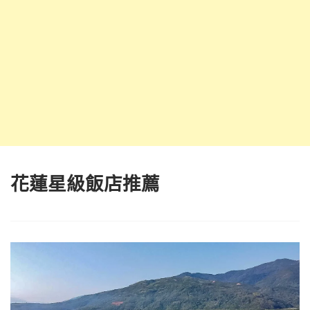
花蓮星級飯店推薦