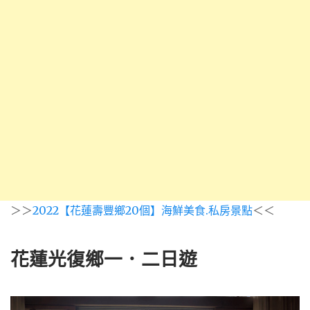
＞＞
2022【花蓮壽豐鄉20個】海鮮美食.私房景點
＜＜
花蓮光復鄉一．二日遊