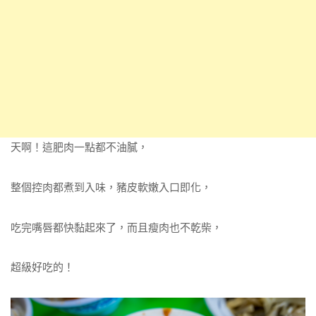
天啊！這肥肉一點都不油膩，
整個控肉都煮到入味，豬皮軟嫩入口即化，
吃完嘴唇都快黏起來了，而且瘦肉也不乾柴，
超級好吃的！