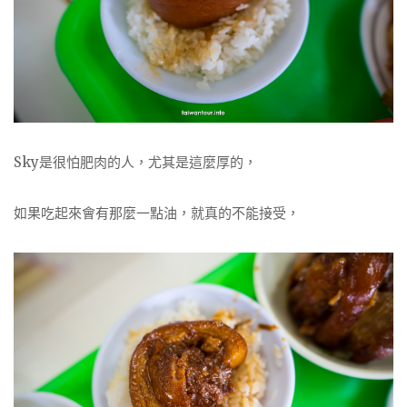
Sky是很怕肥肉的人，尤其是這麼厚的，
如果吃起來會有那麼一點油，就真的不能接受，