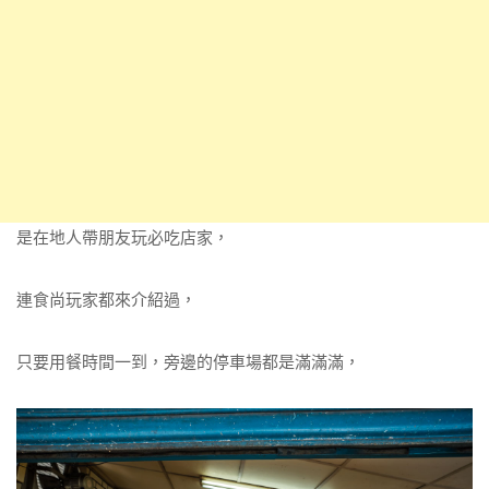
是在地人帶朋友玩必吃店家，
連食尚玩家都來介紹過，
只要用餐時間一到，旁邊的停車場都是滿滿滿，