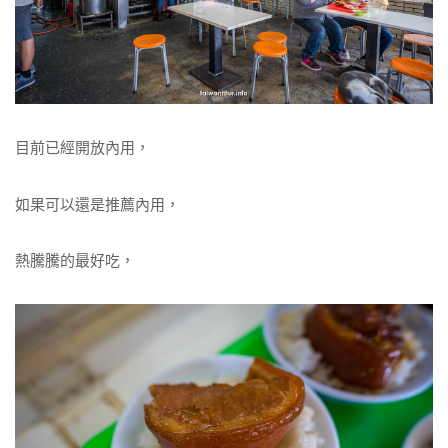
目前已經開放內用，
如果可以還是推薦內用，
熱騰騰的最好吃，