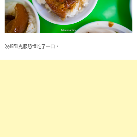
沒想到克服恐懼吃了一口，