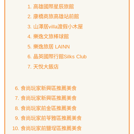
高雄國際星辰旅館
康橋商旅高雄站前館
山澤居villa渡假小木屋
樂逸文旅棒球館
樂逸旅居 LAINN
晶英國際行館Silks Club
天悅大飯店
食尚玩家新興區推薦美食
食尚玩家新興區推薦美食
食尚玩家前金區推薦美食
食尚玩家前苓雅區推薦美食
食尚玩家前鹽埕區推薦美食