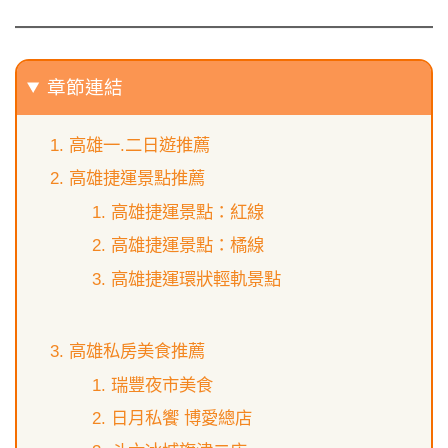
章節連結
高雄一.二日遊推薦
高雄捷運景點推薦
高雄捷運景點：紅線
高雄捷運景點：橘線
高雄捷運環狀輕軌景點
高雄私房美食推薦
瑞豐夜市美食
日月私饗 博愛總店