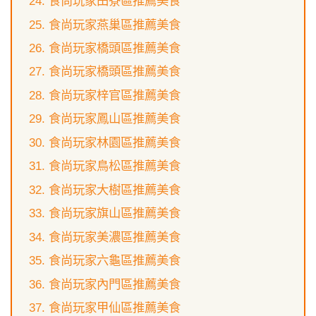
食尚玩家田寮區推薦美食
食尚玩家燕巢區推薦美食
食尚玩家橋頭區推薦美食
食尚玩家橋頭區推薦美食
食尚玩家梓官區推薦美食
食尚玩家鳳山區推薦美食
食尚玩家林園區推薦美食
食尚玩家鳥松區推薦美食
食尚玩家大樹區推薦美食
食尚玩家旗山區推薦美食
食尚玩家美濃區推薦美食
食尚玩家六龜區推薦美食
食尚玩家內門區推薦美食
食尚玩家甲仙區推薦美食