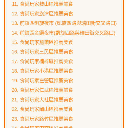
食尚玩家鼓山區推薦美食
食尚玩家旗津區推薦美食
前鎮區凱旋夜市 (凱旋四路與瑞田街交叉路口)
前鎮區金鑽夜市(凱旋四路與瑞田街交叉路口)
食尚玩家前鎮區推薦美食
食尚玩家三民區推薦美食
食尚玩家楠梓區推薦美食
食尚玩家小港區推薦美食
食尚玩家左營區推薦美食
食尚玩家仁武區推薦美食
食尚玩家大社區推薦美食
食尚玩家岡山區推薦美食
食尚玩家路竹區推薦美食