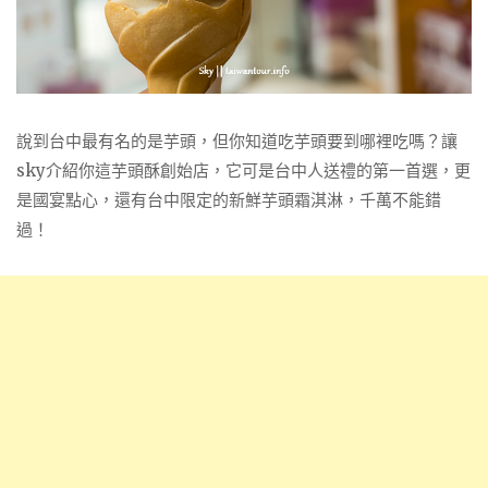
說到台中最有名的是芋頭，但你知道吃芋頭要到哪裡吃嗎？讓
sky介紹你這芋頭酥創始店，它可是台中人送禮的第一首選，更
是國宴點心，還有台中限定的新鮮芋頭霜淇淋，千萬不能錯
過！