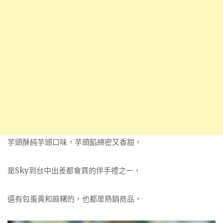
芋頭酥純芋頭口味，芋頭餡綿密又香甜，
是Sky到台中出差都會買的伴手禮之一，
還有包蛋黃和麻糬的，也都是熱銷商品，