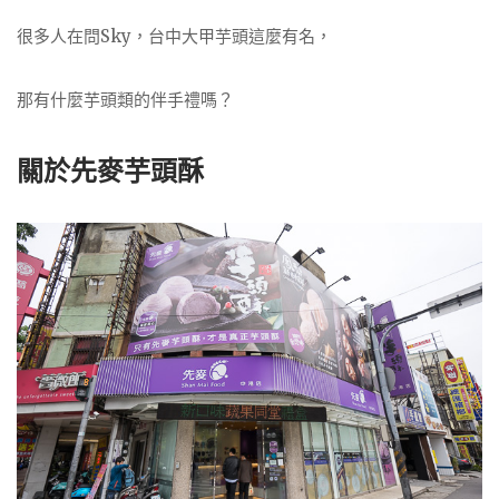
很多人在問Sky，台中大甲芋頭這麼有名，
那有什麼芋頭類的伴手禮嗎？
關於先麥芋頭酥