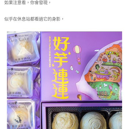
如果注意看，你會發現，
似乎在休息站都看過它的身影，