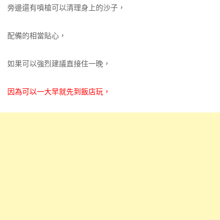
旁邊還有噴槍可以清理身上的沙子，
配備的相當貼心，
如果可以強烈建議直接住一晚，
因為可以一大早就先到飯店玩，