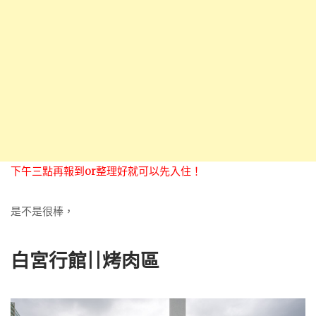
下午三點再報到or整理好就可以先入住！
是不是很棒，
白宮行館||烤肉區