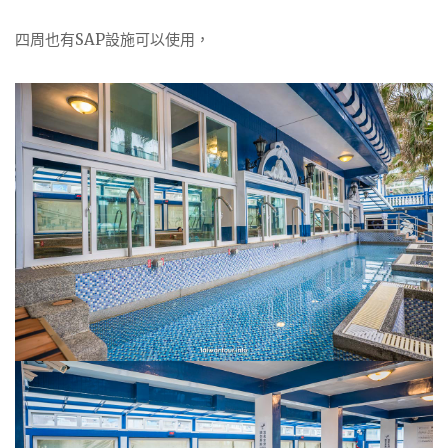
四周也有SAP設施可以使用，