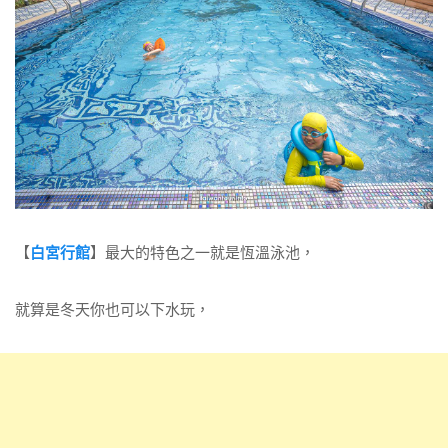
【
白宮行館
】最大的特色之一就是恆溫泳池，
就算是冬天你也可以下水玩，