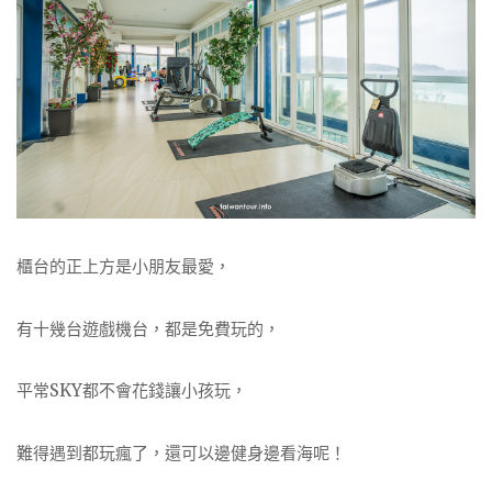
櫃台的正上方是小朋友最愛，
有十幾台遊戲機台，都是免費玩的，
平常SKY都不會花錢讓小孩玩，
難得遇到都玩瘋了，還可以邊健身邊看海呢！