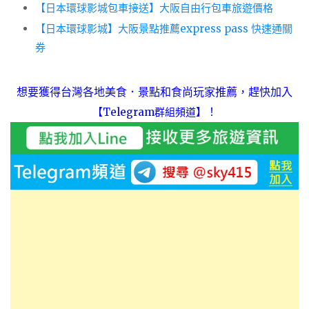
【日本環球影城包車接送】大阪自由行包車旅遊價格
【日本環球影城】大阪景點推薦express pass 快速通關
券
想要獲得台灣各地美食．景點和食尚玩家推薦，趕快加入
！
【Telegram群組頻道】