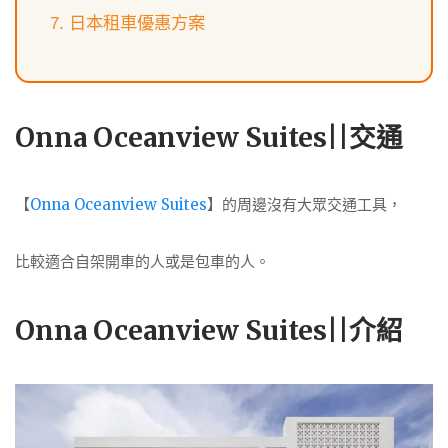
日本租車優惠方案
Onna Oceanview Suites||交通
【
Onna Oceanview Suites
】的周邊沒有大眾交通工具，
比較適合自架開車的人或是包車的人。
Onna Oceanview Suites||介紹