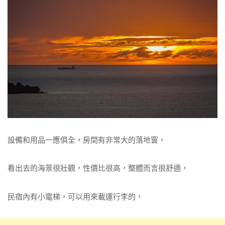
設備和用品一應俱全，房間有非常大的落地窗，
看出去的海景很壯觀，性價比很高，整體而言很舒適，
民宿內有小電梯，可以用來載運行李的，