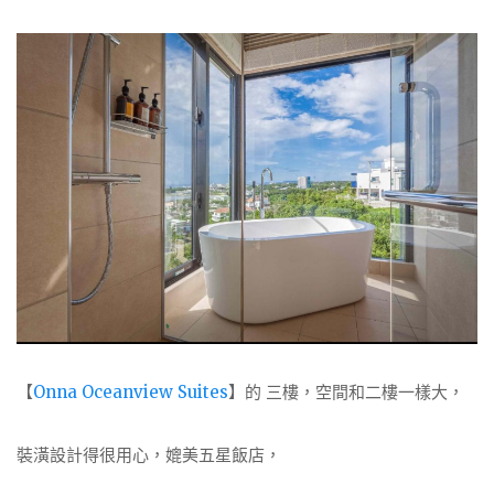
【
Onna Oceanview Suites
】的 三樓，空間和二樓一樣大，
裝潢設計得很用心，媲美五星飯店，