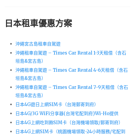
日本租車優惠方案
沖繩宮古島租車自駕遊
沖繩租車自駕遊 – Times Car Rental 1-3天租借（含石
垣島&宮古島）
沖繩租車自駕遊 – Times Car Rental 4-6天租借（含石
垣島&宮古島）
沖繩租車自駕遊 – Times Car Rental 7-9天租借（含石
垣島&宮古島）
日本4G遊日上網SIM卡（台灣郵寄到府）
日本4G/3G WiFi分享器(台灣宅配到府)Wi-Ho提供
日本4G上網吃到飽SIM卡（台灣機場領取/郵寄到府）
日本4G上網SIM卡（桃園機場領取-24小時服務/宅配到