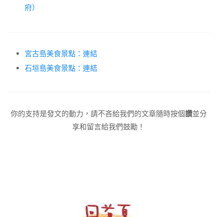
府）
宮古島美食景點：連結
石垣島美食景點：連結
你的支持是發文的動力，請不吝給我們的文章隨時按個
讚
並分
享和留言給我們鼓勵！