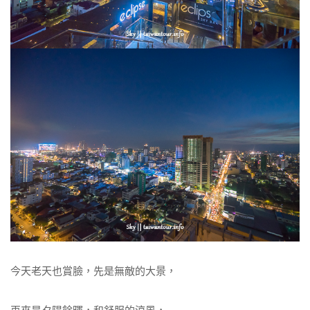
今天老天也賞臉，先是無敵的大景，