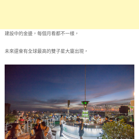
建設中的金邊，每個月看都不一樣，
未來還會有全球最高的雙子星大廈出現，