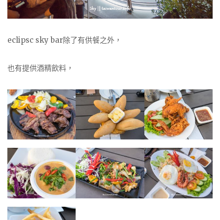
eclipsc sky bar除了有供餐之外，
也有提供酒精飲料，