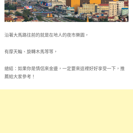
沿著大馬路往前的就是在地人的夜市樂園，
有摩天輪、旋轉木馬等等，
總結：如果你是情侶來金邊，一定要來這裡好好享受一下，推
薦給大家參考！