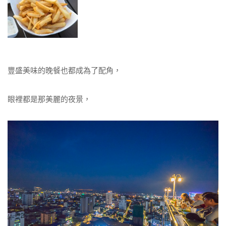
豐盛美味的晚餐也都成為了配角，
眼裡都是那美麗的夜景，