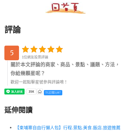
評論
5
1位網友投票評論
關於本文評論的商家、商品、景點、議題、方法，
你給幾顆星呢？
歡迎一起點擊星號參與評論唷！
TG訂閱3,087
延伸閱讀
【柬埔寨自由行懶人包】行程.景點.美食.飯店.旅遊推薦