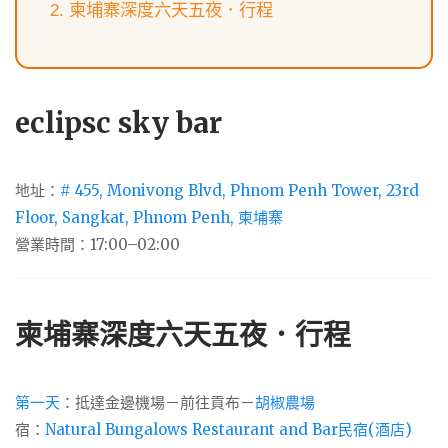
柬埔寨深度六天五夜．行程
eclipsc sky bar
地址：
# 455, Monivong Blvd, Phnom Penh Tower, 23rd
Floor, Sangkat, Phnom Penh, 柬埔寨
營業時間：17:00–02:00
柬埔寨深度六天五夜．行程
第一天
：抵達金邊機場－前往貢布－
胡椒農場
宿：
Natural Bungalows Restaurant and Bar民宿(酒店)