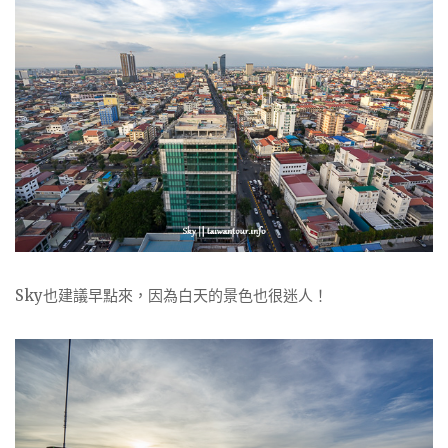
Sky也建議早點來，因為白天的景色也很迷人！