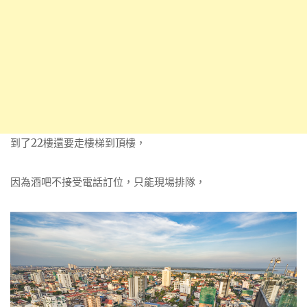
到了22樓還要走樓梯到頂樓，
因為酒吧不接受電話訂位，只能現場排隊，