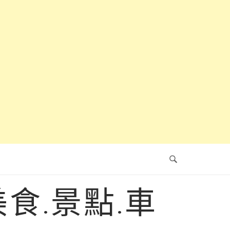
食.景點.車