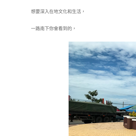
想要深入在地文化和生活，
一路南下你會看到的，