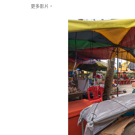
更多影片，