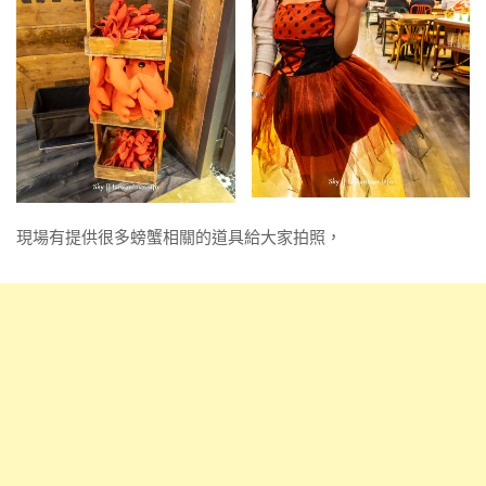
現場有提供很多螃蟹相關的道具給大家拍照，