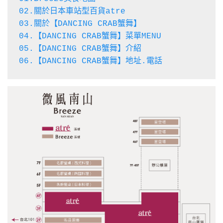
02.關於日本車站型百貨atre
03.關於【DANCING CRAB蟹舞】
04.【DANCING CRAB蟹舞】菜單MENU
05.【DANCING CRAB蟹舞】介紹
06.【DANCING CRAB蟹舞】地址.電話