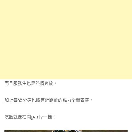
而且服務生也是熱情奔放，
加上每45分鐘也將有近距離的舞力全開表演，
吃飯就像在開party一樣！