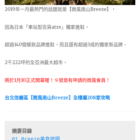
2019年一月最熱門的話題就是【微風南山Breeze】，
因為日本「車站型百貨atre」獨家進駐，
超過140個餐飲品牌進駐，而且還有超過3成的獨家新品牌、
2千222坪的全亞洲最大超市，
將於1月10正式開幕喔！９號是有申請的微風會員！
台北信義區【微風南山Breeze】全樓層208家攻略
摘要目錄
01.Breeze美食地圖