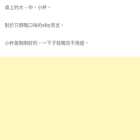
桌上的大、中、小杯，
對於只想喝口味的sky而言，
小杯是剛剛好的，一下子就喝完不用提，