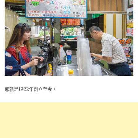
那就是1922年創立至今，