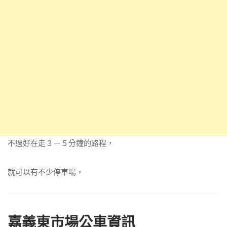
不過好在走３－５分鐘的路程，
就可以有不少停車場，
嘉義東市場公車資訊