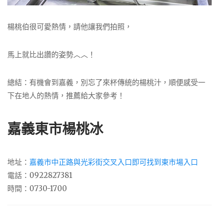
楊桃伯很可愛熱情，請他讓我們拍照，
馬上就比出讚的姿勢︿︿！
總結：有機會到嘉義，別忘了來杯傳統的楊桃汁，順便感受一
下在地人的熱情，推薦給大家參考！
嘉義東市楊桃冰
地址：
嘉義市中正路與光彩街交叉入口即可找到東市場入口
電話：0922827381
時間：0730-1700