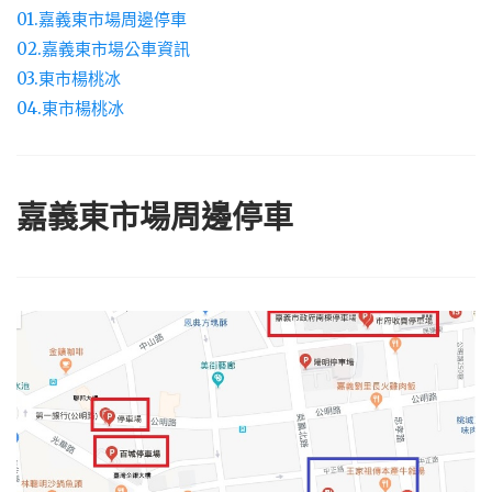
01.嘉義東市場周邊停車
02.嘉義東市場公車資訊
03.東市楊桃冰
04.東市楊桃冰
嘉義東市場周邊停車