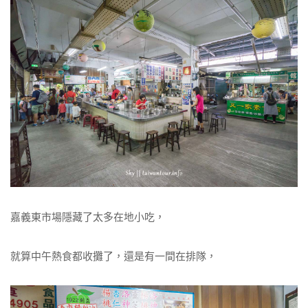
嘉義東市場隱藏了太多在地小吃，
就算中午熱食都收攤了，還是有一間在排隊，