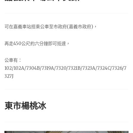
可在嘉義車站搭乘公車至市政府(嘉義市政府)，
再走450公尺約六分鐘即可抵達，
公車有：
102/102A/7304B/7319A/7320/7321B/7323A/7324C/7326/7
327J
東市楊桃冰