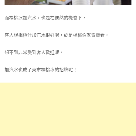
而楊桃冰加汽水，也是在偶然的機會下，
客人說楊桃汁加汽水很好喝，於是楊桃伯就賣賣看，
想不到非常受到客人歡迎呢，
加汽水也成了東市楊桃冰的招牌呢！