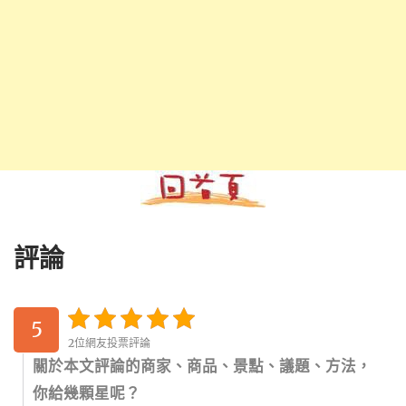
評論
5
2位網友投票評論
關於本文評論的商家、商品、景點、議題、方法，
你給幾顆星呢？