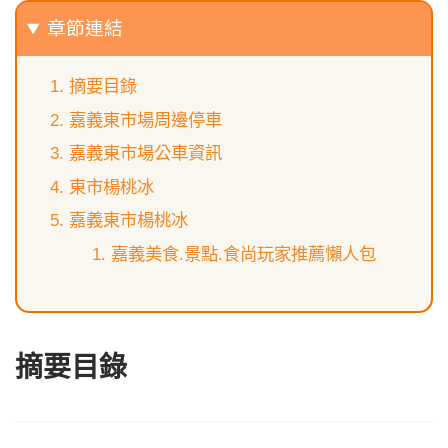
章節連結
摘要目錄
嘉義東市場周邊停車
嘉義東市場公車資訊
東市楊桃冰
嘉義東市楊桃冰
嘉義美食.景點.食尚玩家推薦懶人包
摘要目錄