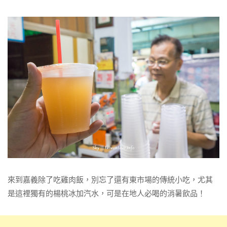
來到嘉義除了吃雞肉飯，別忘了還有東市場的傳統小吃，尤其
是這裡獨有的楊桃冰加汽水，可是在地人必喝的消暑飲品！