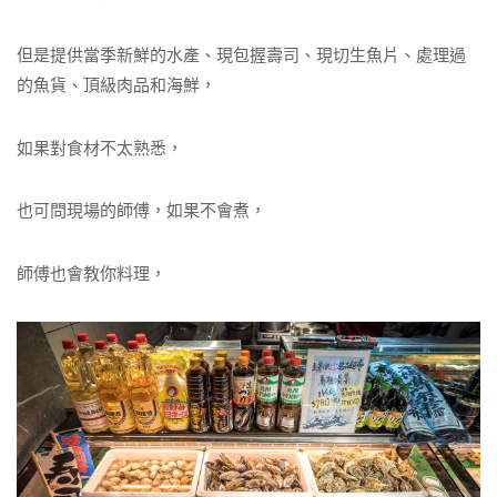
但是提供當季新鮮的水產、現包握壽司、現切生魚片、處理過
的魚貨、頂級肉品和海鮮，
如果對食材不太熟悉，
也可問現場的師傅，如果不會煮，
師傅也會教你料理，