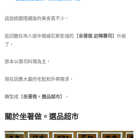
話說桃園隱藏版的美食真不少，
這回聽在地人說中壢威尼斯影城的【
坐著做.初陣壽司
】升級
了，
原本以壽司料理為主，
現在因應大量的宅配和外帶需求，
轉型成【
坐著做。選品超市
】，
關於坐著做。選品超市