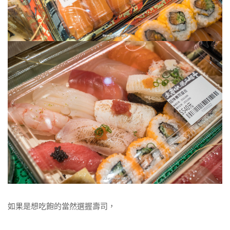
如果是想吃飽的當然選握壽司，