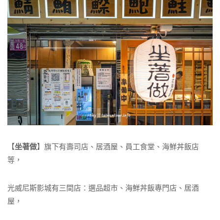
【
坐著做
】旗下有壽司店、居酒屋、員工食堂、海鮮丼飯店
等，
光威尼斯影城有三間店：選品超市、海鮮丼飯專門店、居酒
屋，