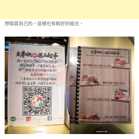
想犒賞自己的，這裡也有較好的組合，