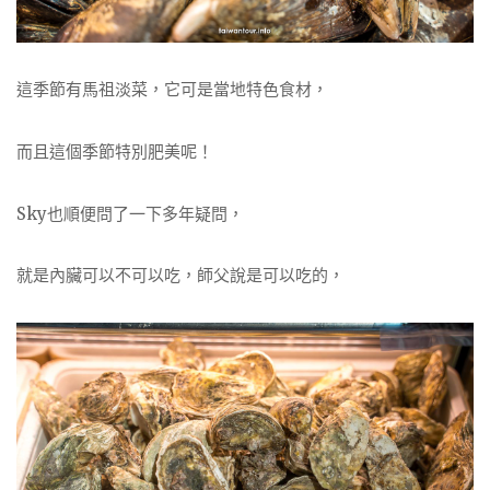
這季節有馬祖淡菜，它可是當地特色食材，
而且這個季節特別肥美呢！
Sky也順便問了一下多年疑問，
就是內臟可以不可以吃，師父說是可以吃的，