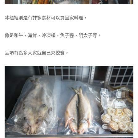
冰櫃裡則是有許多食材可以買回家料理，
像是和牛、海鮮、冷凍蝦、魚子醬、明太子等，
品項有點多大家就自己來挖寶，