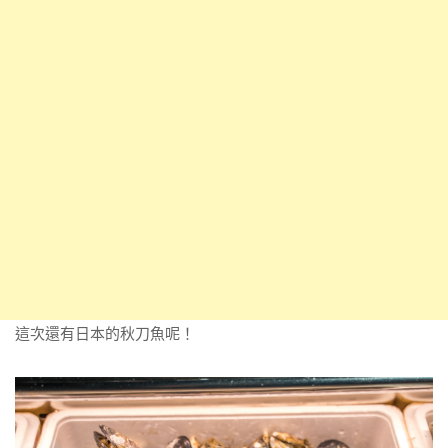
這次還有日本的秋刀魚呢！