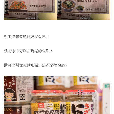
如果你想要的剛好沒有賣，
沒關係！可以看現場的菜單，
還可以幫你現點現做，是不是很貼心，