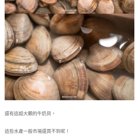
還有這超大顆的牛奶貝，
這些水產一般市場還買不到呢！