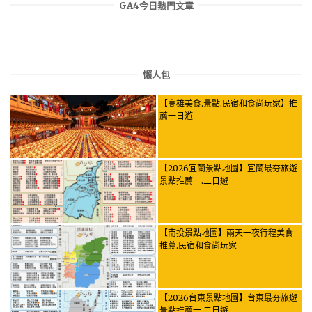
GA4今日熱門文章
懶人包
【高雄美食.景點.民宿和食尚玩家】推
薦一日遊
【2026宜蘭景點地圖】宜蘭最夯旅遊
景點推薦一.二日遊
【南投景點地圖】兩天一夜行程美食
推薦.民宿和食尚玩家
【2026台東景點地圖】台東最夯旅遊
景點推薦一.二日遊