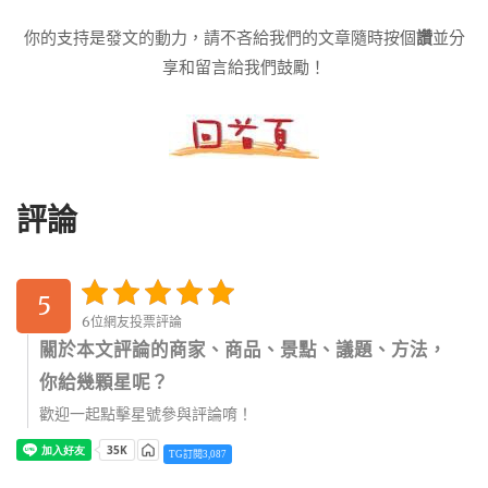
你的支持是發文的動力，請不吝給我們的文章隨時按個
讚
並分
享和留言給我們鼓勵！
評論
5
6位網友投票評論
關於本文評論的商家、商品、景點、議題、方法，
你給幾顆星呢？
歡迎一起點擊星號參與評論唷！
TG訂閱3,087