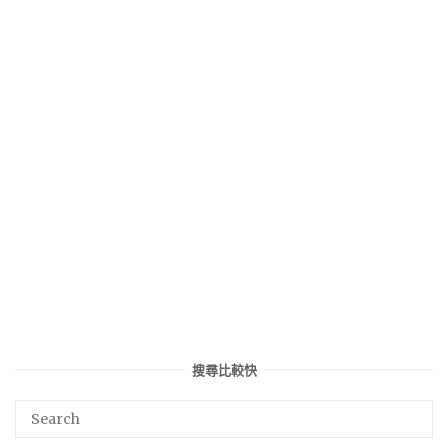
搜尋比較快