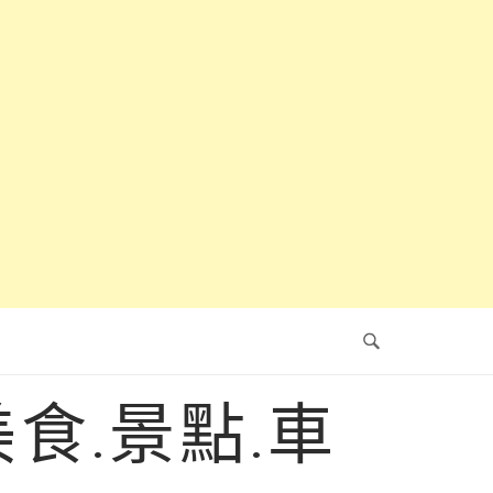
食.景點.車