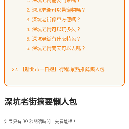
深坑老街需要門票嗎？
深坑老街可以帶寵物嗎？
深坑老街停車方便嗎？
深坑老街可以玩多久？
深坑老街有什麼特色？
深坑老街雨天可以去嗎？
【新北市一日遊】行程.景點推薦懶人包
深坑老街摘要懶人包
如果只有 30 秒閱讀時間，先看這裡！