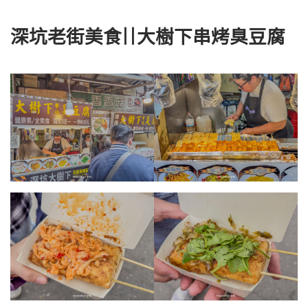
深坑老街美食||
大樹下串烤臭豆腐