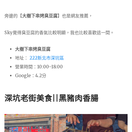
旁邊的【
大樹下串烤臭豆腐
】也是網友推薦，
Sky覺得臭豆腐的香氣比較明顯，我也比較喜歡這一間。
大樹下串烤臭豆腐
地址：
222新北市深坑區
營業時間：10:00–18:00
Google：4.2分
深坑老街美食||黑豬肉香腸