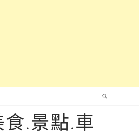
食.景點.車