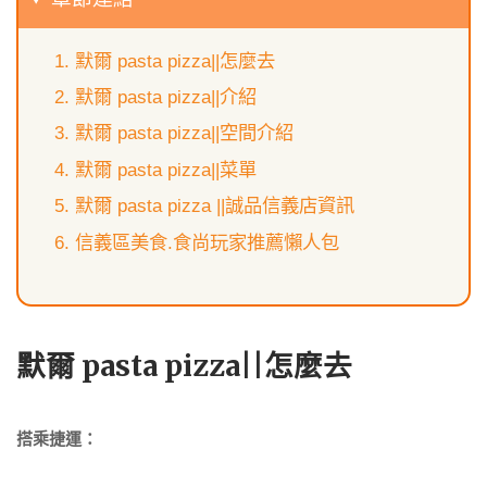
默爾 pasta pizza||怎麼去
默爾 pasta pizza||介紹
默爾 pasta pizza||空間介紹
默爾 pasta pizza||菜單
默爾 pasta pizza ||誠品信義店資訊
信義區美食.食尚玩家推薦懶人包
默爾 pasta pizza||怎麼去
搭乘捷運：