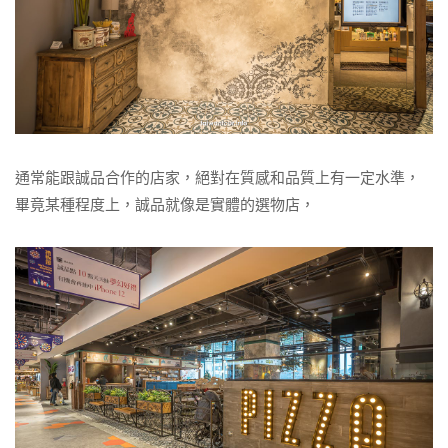
通常能跟誠品合作的店家，絕對在質感和品質上有一定水準，
畢竟某種程度上，誠品就像是實體的選物店，