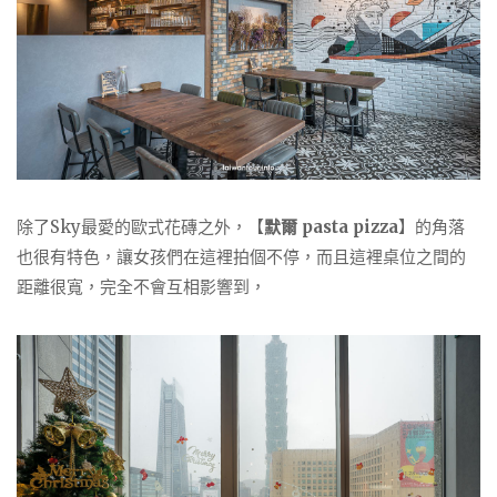
除了Sky最愛的歐式花磚之外，【
默爾 pasta pizza
】的角落
也很有特色，讓女孩們在這裡拍個不停，而且這裡桌位之間的
距離很寬，完全不會互相影響到，