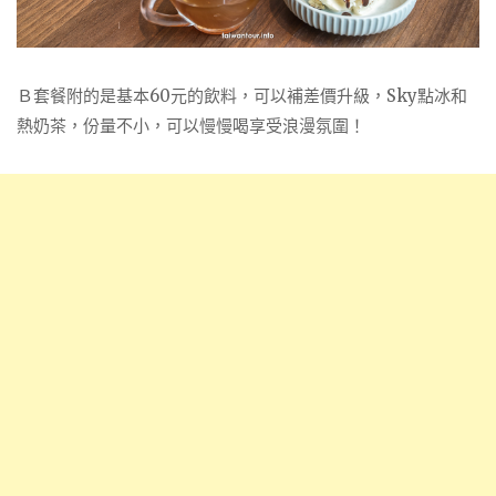
Ｂ套餐附的是基本60元的飲料，可以補差價升級，Sky點冰和
熱奶茶，份量不小，可以慢慢喝享受浪漫氛圍！