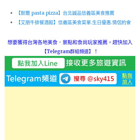
【默爾 pasta pizza】台北誠品信義區美食推薦
【艾朋牛排餐酒館】信義區美食菜單.生日優惠.情侶約會
想要獲得台灣各地美食．景點和食尚玩家推薦，趕快加入
！
【Telegram群組頻道】