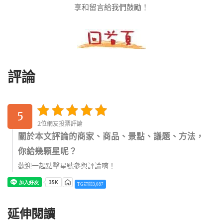
享和留言給我們鼓勵！
評論
5
2位網友投票評論
關於本文評論的商家、商品、景點、議題、方法，
你給幾顆星呢？
歡迎一起點擊星號參與評論唷！
TG訂閱3,087
延伸閱讀