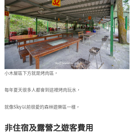
小木屋區下方就是烤肉區，
每年夏天很多人都會到這裡烤肉玩水，
就像Sky以前很愛的森林遊樂區一樣，
非住宿及露營之遊客費用