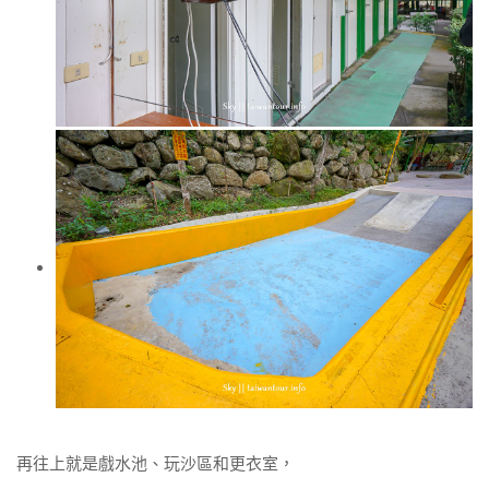
再往上就是戲水池、玩沙區和更衣室，