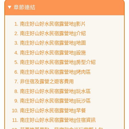
章節連結
南庄好山好水民宿露營地||影片
南庄好山好水民宿露營地||介紹
南庄好山好水民宿露營地||地圖
南庄好山好水民宿露營地||設施
南庄好山好水民宿露營地||房型介紹
南庄好山好水民宿露營地||烤肉區
非住宿及露營之遊客費用
南庄好山好水民宿露營地||玩水區
南庄好山好水民宿露營地||玩沙區
南庄好山好水民宿露營地||早餐
南庄好山好水民宿露營地||住宿資訊