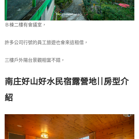
Ｂ棟二樓有會議室，
許多公司行號的員工旅遊也會來這租借，
三樓戶外陽台景觀相當不錯，
南庄好山好水民宿露營地||房型介
紹