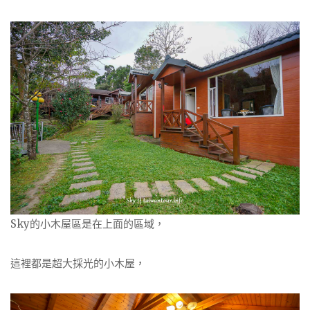
Sky的小木屋區是在上面的區域，
這裡都是超大採光的小木屋，