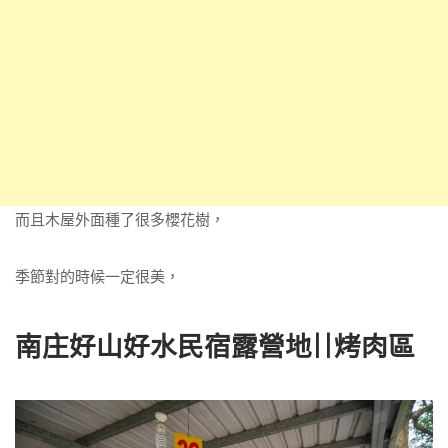
而且木屋外面種了很多櫻花樹，
季節對的時候一定很美，
南庄好山好水民宿露營地||烤肉區