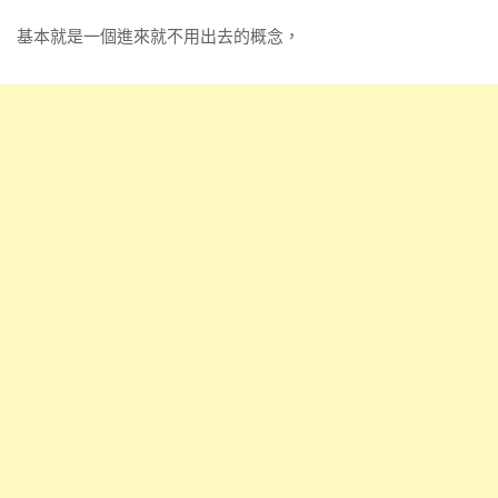
基本就是一個進來就不用出去的概念，