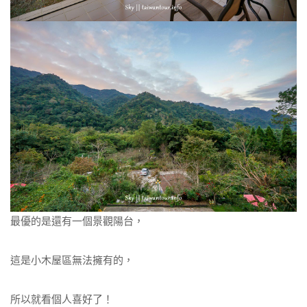
最優的是還有一個景觀陽台，
這是小木屋區無法擁有的，
所以就看個人喜好了！