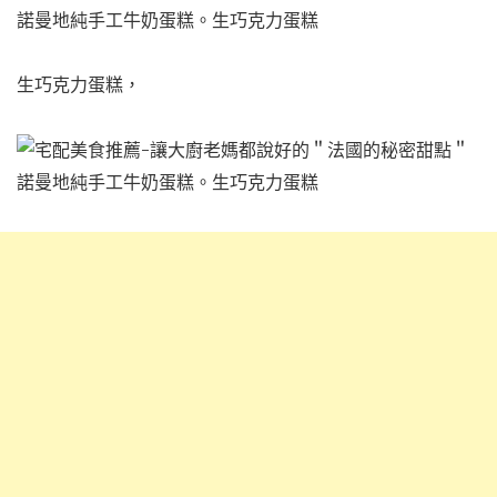
生巧克力蛋糕，