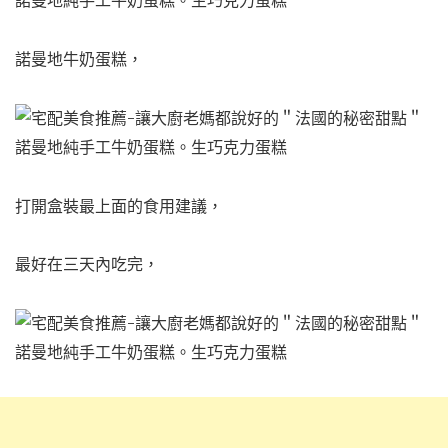
諾曼地牛奶蛋糕，
打開盒裝最上面的食用建議，
最好在三天內吃完，