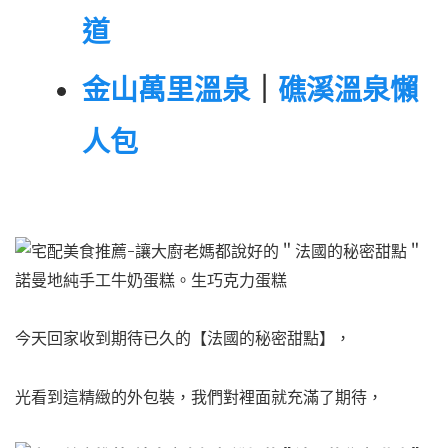
道
金山萬里溫泉
｜
礁溪溫泉懶
人包
今天回家收到期待已久的【法國的秘密甜點】，
光看到這精緻的外包裝，
我們對裡面就充滿了期待，