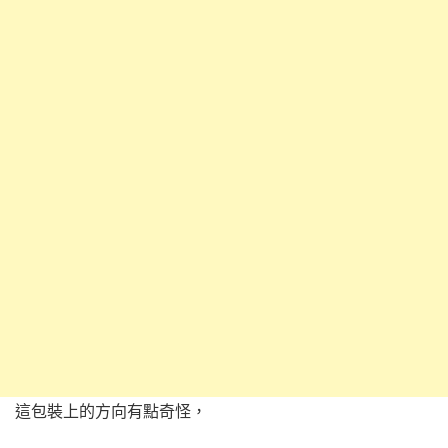
這包裝上的方向有點奇怪，