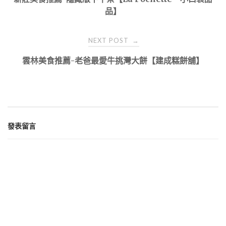
navigation
品】
NEXT POST
→
雲林美食推薦-老爸最愛牛挑灣大餅【建成糕餅舖】
發表留言