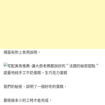
裡面有附上食用說明，
我們的秘密，說明了一個好吃的蛋糕，
要經過多少的工時才能完成，