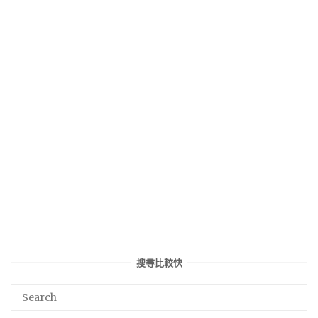
搜尋比較快