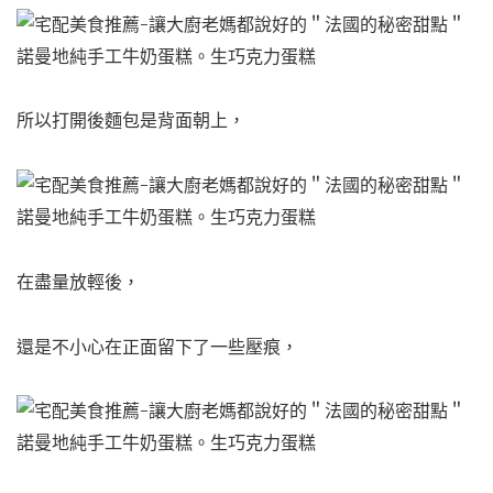
所以打開後麵包是背面朝上，
在盡量放輕後，
還是不小心在正面留下了一些壓痕，