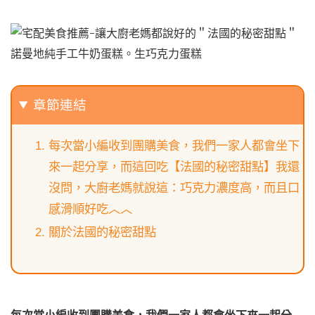
章節連結
每次當小編收到團購美食，我們一家人都會坐下
來一起分享，而這回吃【法國的秘密甜點】我還
沒問，大廚老媽就說這：巧克力濃度高，而且口
感滑順好吃︿︿
關於法國的秘密甜點
每次當小編收到團購美食，我們一家人都會坐下來一起分