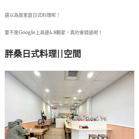
還以為是家庭日式料理呢！
要不是Google上高達4.8顆星，真的會錯過呢！
胖桑日式料理||空間