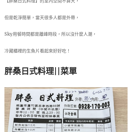
【胖桑日式料理】的室內空間不算大，
但是乾淨簡單，當天很多人都是外帶，
Sky用餐時間都是離峰時段，所以沒什麼人潮，
冷藏櫃裡的生魚片看起來好好吃！
胖桑日式料理||菜單