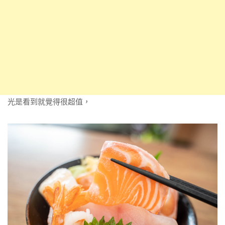
光是看到就覺得很超值，