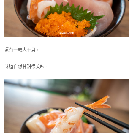
還有一顆大干貝，
味道自然甘甜很美味，