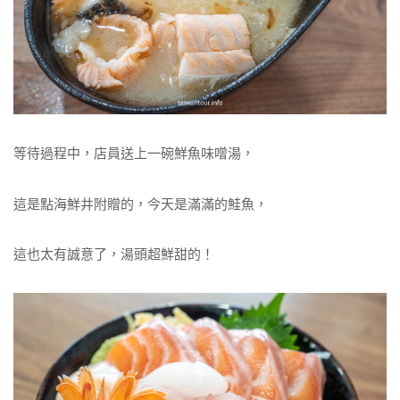
等待過程中，店員送上一碗鮮魚味噌湯，
這是點海鮮井附贈的，今天是滿滿的鮭魚，
這也太有誠意了，湯頭超鮮甜的！