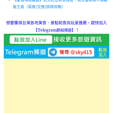
飯王者（菜單/交通/排隊攻略）
想要獲得台灣各地美食．景點和食尚玩家推薦，趕快加入
！
【Telegram群組頻道】