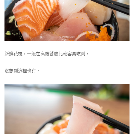
新鮮花枝，一般在高級餐廳比較容易吃到，
沒想到這裡也有，