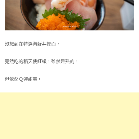
沒想到在特選海鮮井裡面，
竟然吃的稻天使紅蝦，雖然是熟的，
但依然Ｑ彈甜美，