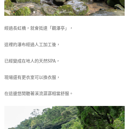
經過長虹橋，就會抵達「觀瀑亭」，
這裡的瀑布經過人工加工後，
已經變成在地人的天然SPA，
現場還有更衣室可以換衣服，
在這邊悠閒聽著溪流潺潺相當舒服。