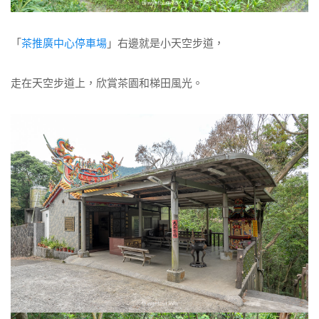
「
茶推廣中心停車場
」右邊就是小天空步道，
走在天空步道上，欣賞茶園和梯田風光。