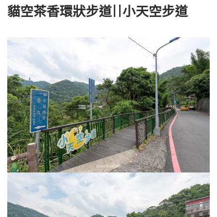
貓空茶香環狀步道||小天空步道