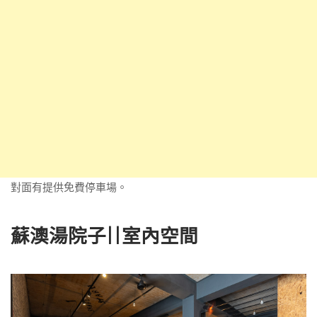
對面有提供免費停車場。
蘇澳湯院子||室內空間