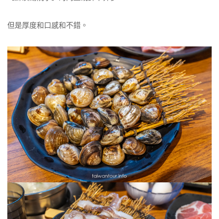
但是厚度和口感和不錯。