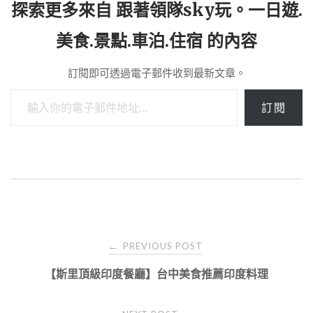
探索更多來自 跟著領隊sky玩。一日遊.
美食.景點.車泊.住宿 的內容
訂閱即可透過電子郵件收到最新文章。
輸入你的電子郵件地址…
訂閱
Post
PREVIOUS POST
←
navigation
【斯里頂級印度餐廳】台中美食推薦印度料理