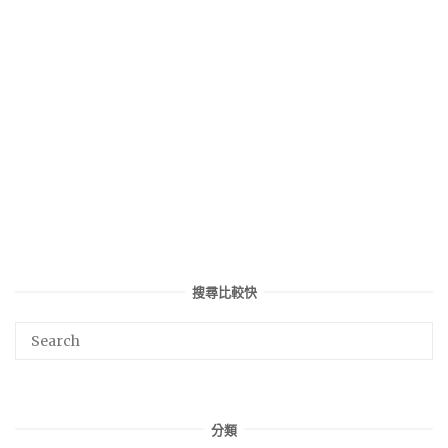
搜尋比較快
分類