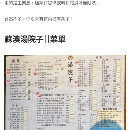
走的是工業風，店家有提供飲料和霜淇淋無限吃，
雖然不多，但夏天有這兩樣就夠了！
蘇澳湯院子||菜單