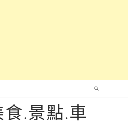
食.景點.車