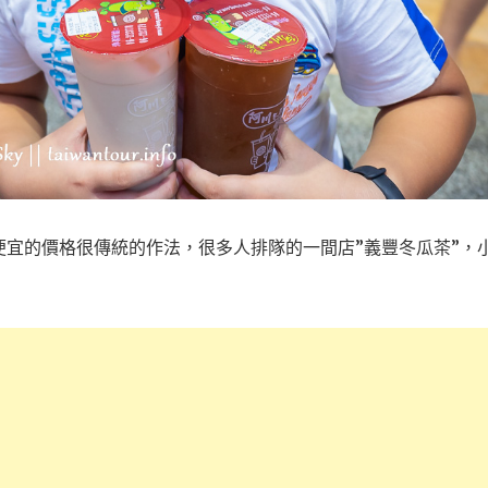
宜的價格很傳統的作法，很多人排隊的一間店”義豐冬瓜茶”，