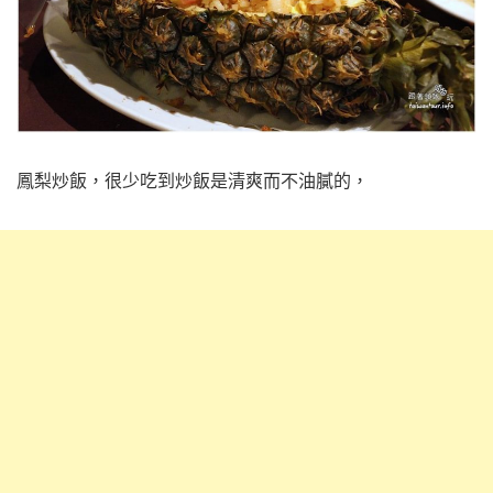
鳳梨炒飯，很少吃到炒飯是清爽而不油膩的，