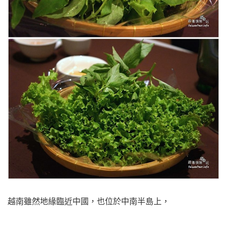
越南雖然地緣臨近中國，也位於中南半島上，