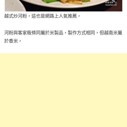
越式炒河粉，這也是網路上人氣推薦，
河粉與客家粄條同屬於米製品，製作方式相同，但越南米屬
於香米，