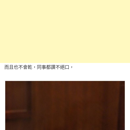
而且也不會乾，同事都讚不絕口，