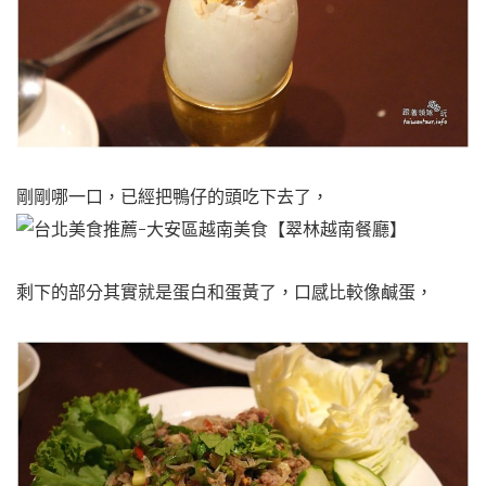
剛剛哪一口，已經把鴨仔的頭吃下去了，
剩下的部分其實就是蛋白和蛋黃了，口感比較像鹹蛋，