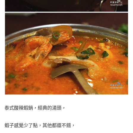
泰式酸辣蝦鍋，經典的湯頭，
蝦子感覺少了點，其他都還不錯，