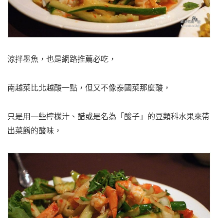
涼拌墨魚，也是網路推薦必吃，
南越菜比北越酸一點，但又不像泰國菜那麼酸，
只是用一些檸檬汁、醋或是名為「酸子」的豆類科水果來帶
出菜餚的酸味，