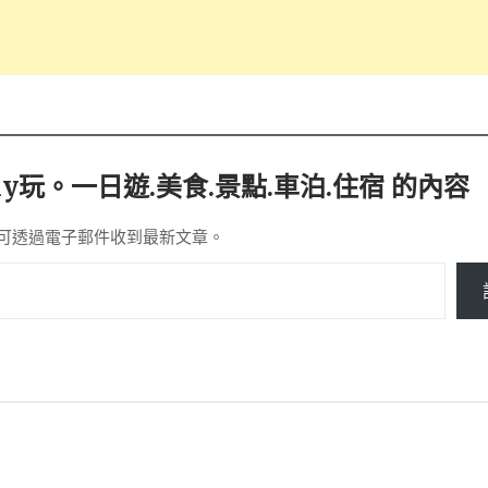
y玩。一日遊.美食.景點.車泊.住宿 的內容
可透過電子郵件收到最新文章。