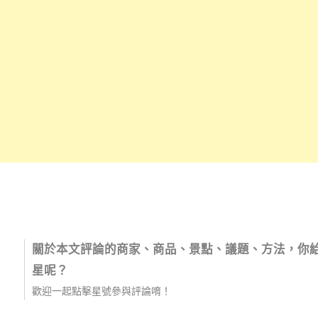
關於本文評論的商家、商品、景點、議題、方法，你
星呢？
歡迎一起點擊星號參與評論唷！