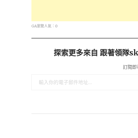
GA瀏覽人氣：0
探索更多來自 跟著領隊sk
訂閱即
輸入你的電子郵件地址…