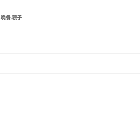
晚餐.親子