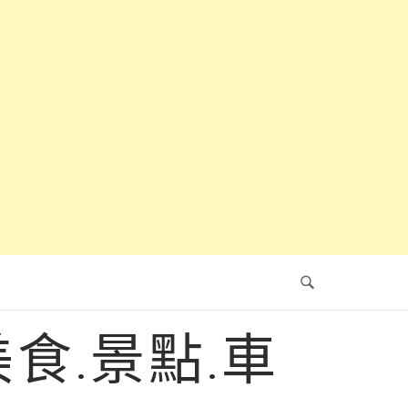
食.景點.車