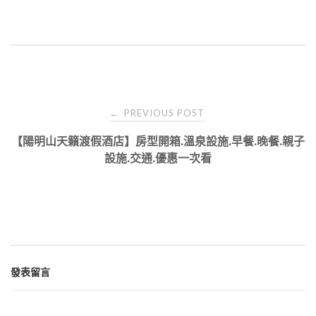
Post
PREVIOUS POST
←
navigation
【陽明山天籟渡假酒店】房型開箱.溫泉設施.早餐.晚餐.親子
設施.交通.優惠一次看
發表留言