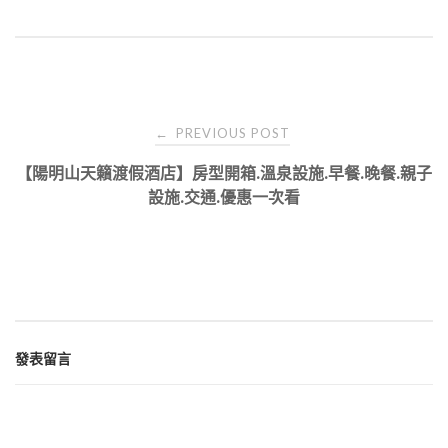
Post
PREVIOUS POST
←
navigation
【陽明山天籟渡假酒店】房型開箱.溫泉設施.早餐.晚餐.親子
設施.交通.優惠一次看
發表留言