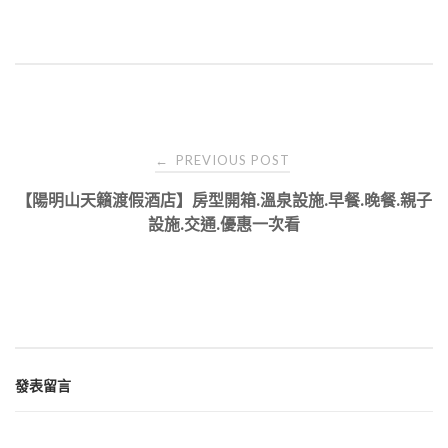
Post
PREVIOUS POST
←
navigation
【陽明山天籟渡假酒店】房型開箱.溫泉設施.早餐.晚餐.親子
設施.交通.優惠一次看
發表留言