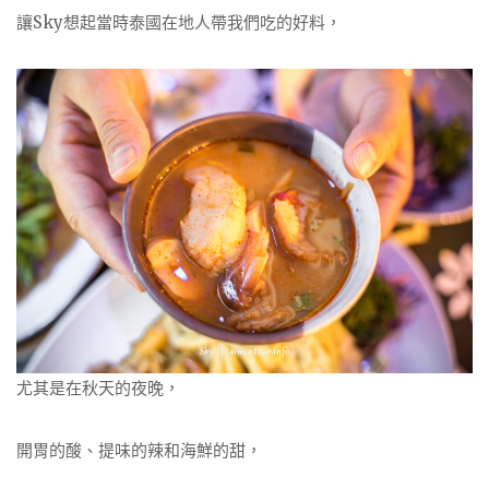
讓Sky想起當時泰國在地人帶我們吃的好料，
尤其是在秋天的夜晚，
開胃的酸、提味的辣和海鮮的甜，