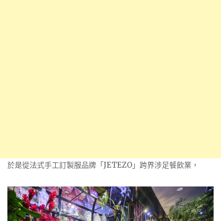
於是從法式手工訂製服品牌「JETEZO」跨界涉足餐飲業，