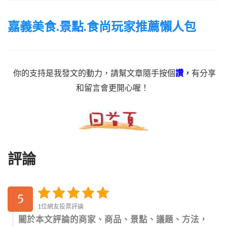
嘉義美食.景點.食尚玩家推薦懶人包
你的支持是我發文的動力，請幫文章隨手按個
讚
，
有分享
和留言會更開心喔！
評論
5
1位網友投票評論
關於本文評論的商家、商品、景點、議題、方法，