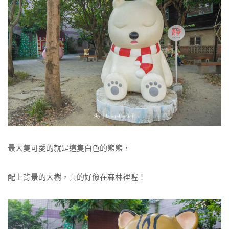
最大隻可愛的就是這隻白色的熊熊，
配上背景的大樹，真的好像在森林裡喔！