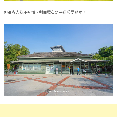
但很多人都不知道，對面還有親子私房景點呢！