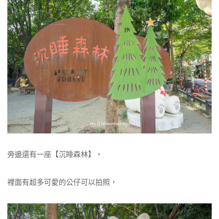
旁邊還有一座【沉睡森林】，
裡面有超多可愛的公仔可以拍照，