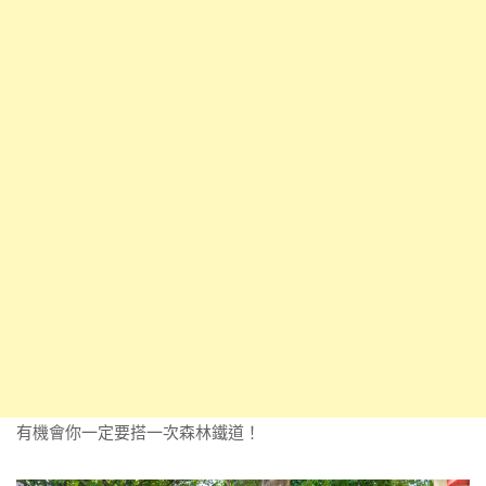
有機會你一定要搭一次森林鐵道！