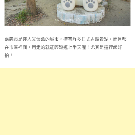
嘉義市是迷人又懷舊的城市，擁有許多日式古蹟景點，而且都
在市區裡面，用走的就能輕鬆逛上半天喔！尤其是這裡超好
拍！