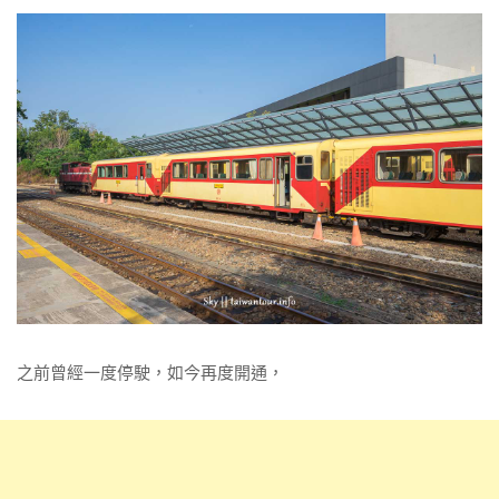
之前曾經一度停駛，如今再度開通，