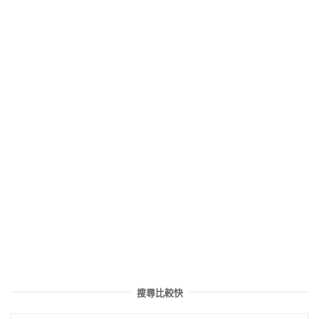
搜尋比較快