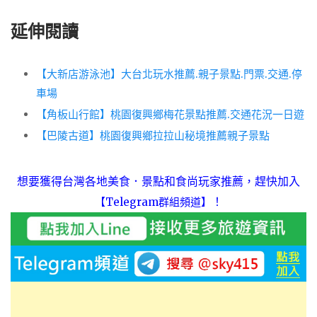
延伸閱讀
【大新店游泳池】大台北玩水推薦.親子景點.門票.交通.停
車場
【角板山行館】桃園復興鄉梅花景點推薦.交通花況一日遊
【巴陵古道】桃園復興鄉拉拉山秘境推薦親子景點
想要獲得台灣各地美食．景點和食尚玩家推薦，趕快加入
！
【Telegram群組頻道】