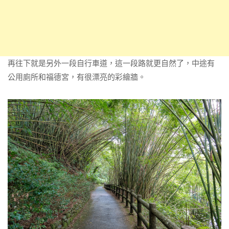
再往下就是另外一段自行車道，這一段路就更自然了，中途有
公用廁所和福德宮，有很漂亮的彩繪牆。