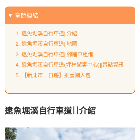
章節連結
逮魚堀溪自行車道||介紹
逮魚堀溪自行車道||地圖
逮魚堀溪自行車道||腳踏車租借
逮魚堀溪自行車道(坪林遊客中心)||景點資訊
【新北市一日遊】推薦懶人包
逮魚堀溪自行車道||介紹