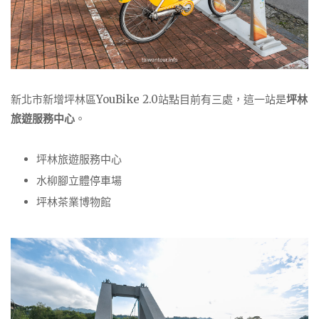
新北市新增坪林區YouBike 2.0站點目前有三處，這一站是
坪林
旅遊服務中心
。
坪林旅遊服務中心
水柳腳立體停車場
坪林茶業博物館