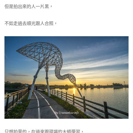
但是拍出來的人一片黑，
不如走過去順光跟人合照，
只想拍景的，在過來跟現場的大師學習，