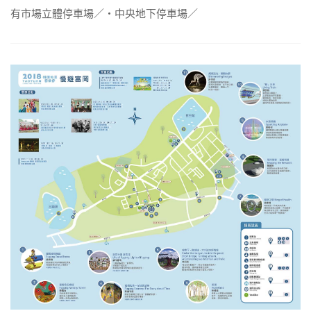
有市場立體停車場／‧中央地下停車場／