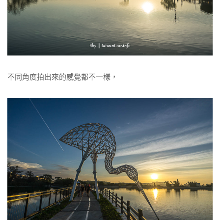
不同角度拍出來的感覺都不一樣，