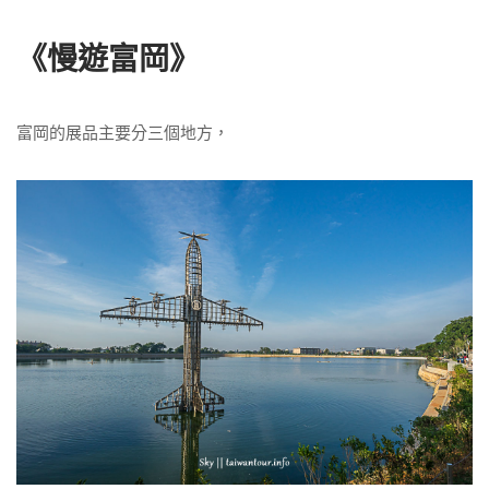
《慢遊富岡》
富岡的展品主要分三個地方，