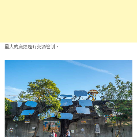
最大的麻煩是有交通管制，