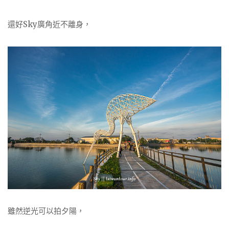
還好Sky廣角近不離身，
雖然逆光可以拍夕陽，