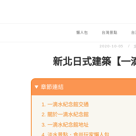
懶人包
台灣景點
台
2020-10-05
新北日式建築【一
章節連結
一滴水紀念館交通
關於一滴水紀念館
一滴水紀念館地址
淡水景點．食尚玩家懶人包