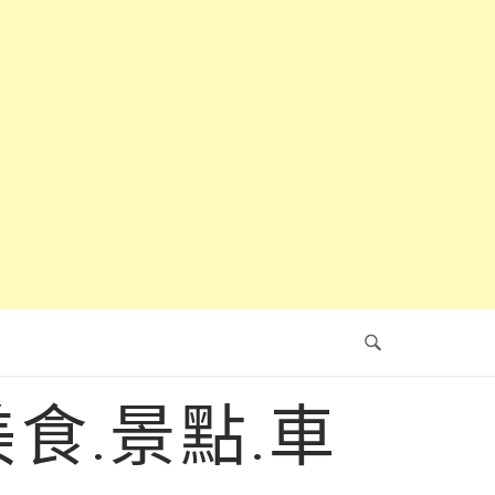
食.景點.車