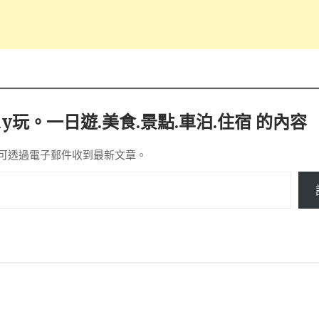
y玩。一日遊.美食.景點.車泊.住宿 的內容
可透過電子郵件收到最新文章。