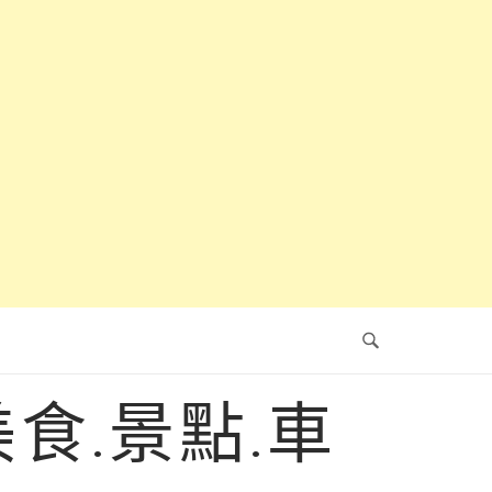
食.景點.車