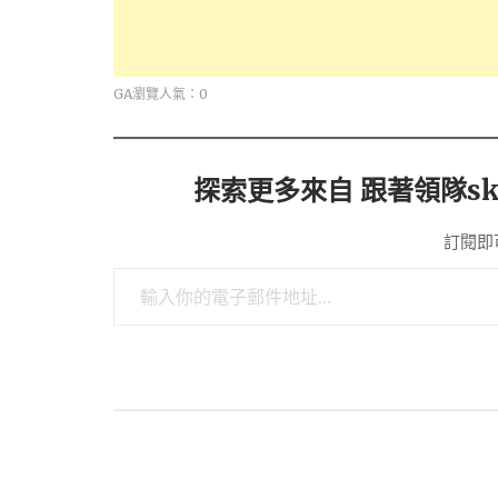
GA瀏覽人氣：0
探索更多來自 跟著領隊sk
訂閱即
輸入你的電子郵件地址…