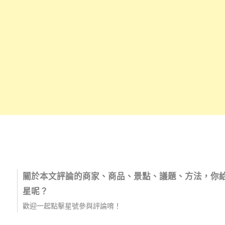
關於本文評論的商家、商品、景點、議題、方法，你
星呢？
歡迎一起點擊星號參與評論唷！