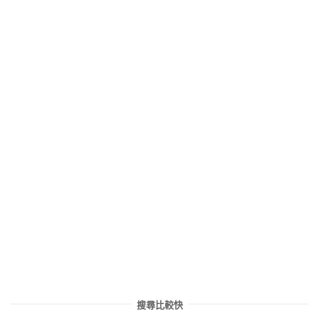
搜尋比較快