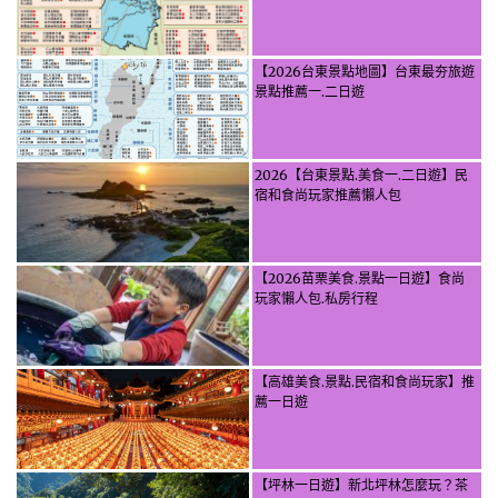
【2026台東景點地圖】台東最夯旅遊
景點推薦一.二日遊
2026【台東景點.美食一.二日遊】民
宿和食尚玩家推薦懶人包
【2026苗栗美食.景點一日遊】食尚
玩家懶人包.私房行程
【高雄美食.景點.民宿和食尚玩家】推
薦一日遊
【坪林一日遊】新北坪林怎麼玩？茶