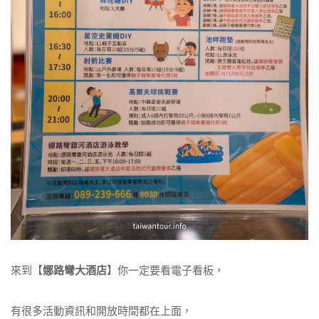
來到【
娜路彎大酒店
】你一定要看電子看板，
有很多活動資訊和開放時間都在上面，