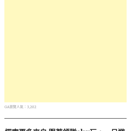
GA瀏覽人氣：3,202