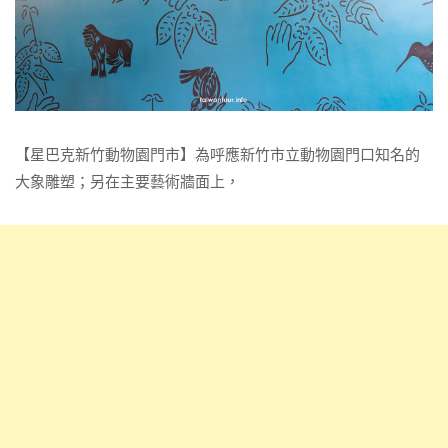
【星巴克新竹動物園門市】為呼應新竹市立動物園門口知名的
大象雕塑；另在主要藝術牆面上，