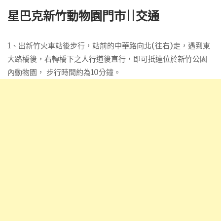
星巴克新竹動物園門市||交通
1、出新竹火車站後步行，站前的中華路向北(往右)走，遇到東
大路橋後，右轉橋下之人行道後直行，即可抵達位於新竹公園
內動物園， 步行時間約為10分鐘。