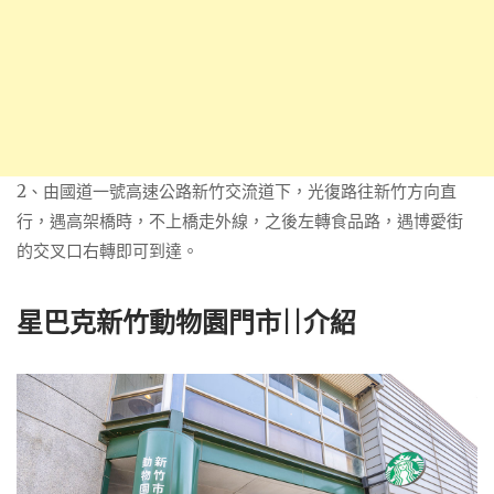
2、由國道一號高速公路新竹交流道下，光復路往新竹方向直
行，遇高架橋時，不上橋走外線，之後左轉食品路，遇博愛街
的交叉口右轉即可到達。
星巴克新竹動物園門市||介紹