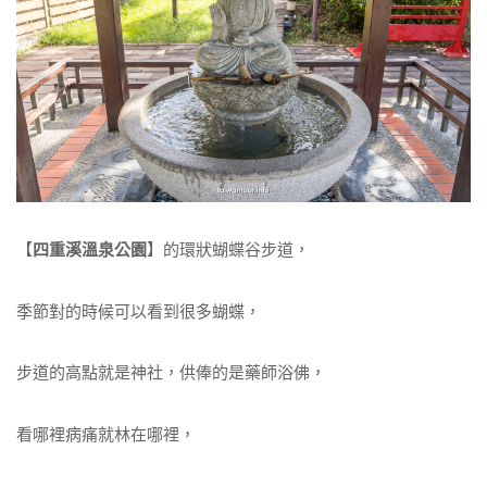
【
四重溪溫泉公園
】的環狀蝴蝶谷步道，
季節對的時候可以看到很多蝴蝶，
步道的高點就是神社，供俸的是藥師浴佛，
看哪裡病痛就林在哪裡，