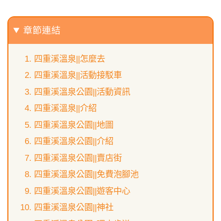
章節連結
四重溪溫泉||怎麼去
四重溪溫泉||活動接駁車
四重溪溫泉公園||活動資訊
四重溪溫泉||介紹
四重溪溫泉公園||地圖
四重溪溫泉公園||介紹
四重溪溫泉公園||賣店街
四重溪溫泉公園||免費泡腳池
四重溪溫泉公園||遊客中心
四重溪溫泉公園||神社