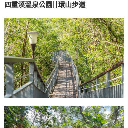
四重溪溫泉公園||環山步道