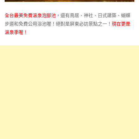
全台最美免費溫泉泡腳池
，還有鳥居、神社、日式建築、蝴蝶
步道和免費公用浴池喔！絕對是屏東必訪景點之一！
現在更是
溫泉季喔！