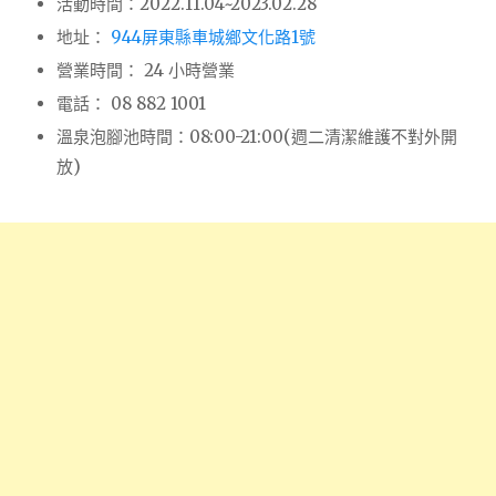
活動時間：2022.11.04~2023.02.28
地址：
944屏東縣車城鄉文化路1號
營業時間： 24 小時營業
電話： 08 882 1001
溫泉泡腳池時間：08:00-21:00(週二清潔維護不對外開
放)