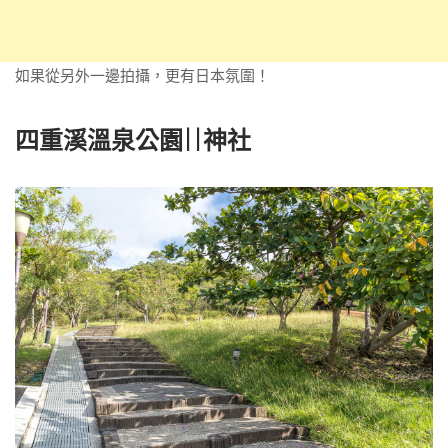
如果從另外一邊拍攝，更有日本氛圍！
四重溪溫泉公園||神社