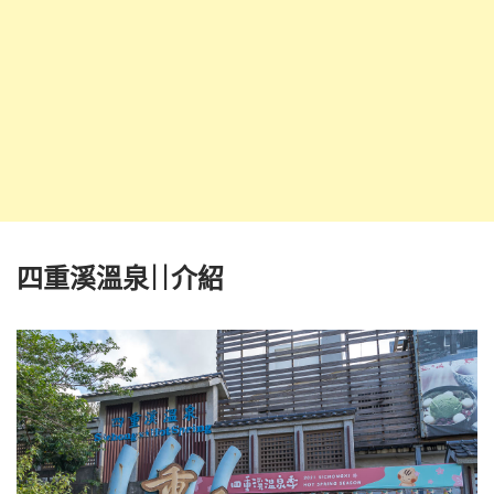
四重溪溫泉||介紹