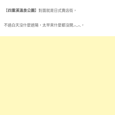
【
四重溪溫泉公園
】對面就是日式賣店街，
不過白天沒什麼遮陽，太早來什麼都沒開︿︿，