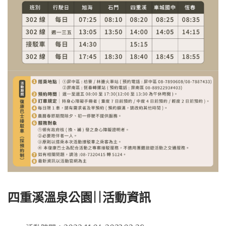
四重溪溫泉公園||活動資訊