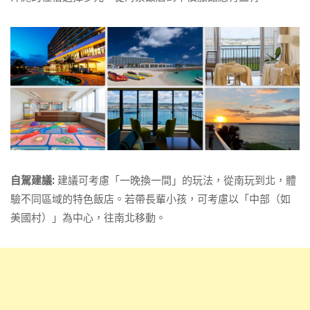
自駕建議:
建議可考慮「一晚換一間」的玩法，從南玩到北，體
驗不同區域的特色飯店。若帶長輩小孩，可考慮以「中部（如
美國村）」為中心，往南北移動。