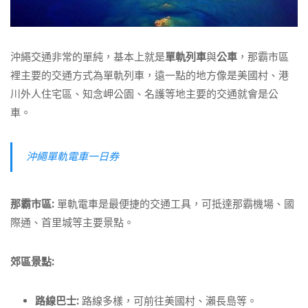
沖繩交通非常的單純，基本上就是
單軌列車
與
公車
，那霸市區
裡主要的交通方式為單軌列車，遠一點的地方像是美國村、港
川外人住宅區、知念岬公園、名護等地主要的交通就會是公
車。
沖繩單軌電車一日券
那霸市區:
單軌電車是最便捷的交通工具，可抵達那霸機場、國
際通、首里城等主要景點。
郊區景點:
路線巴士:
路線多樣，可前往美國村、瀨長島等。