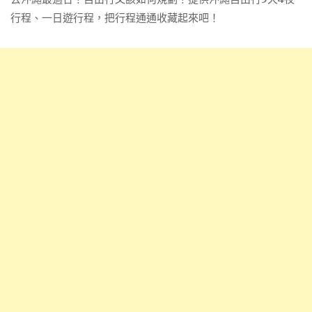
行程、一日遊行程，把行程通通收藏起來吧！