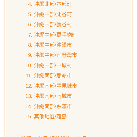
沖繩北部/本部町
沖繩中部/北谷町
沖繩中部/讀谷村
沖繩中部/嘉手納町
沖繩中部/沖繩市
沖繩中部/宜野灣市
沖繩中部/中城村
沖繩南部/那霸市
沖繩南部/豐見城市
沖繩南部/南城市
沖繩南部/糸滿市
其他地區/離島