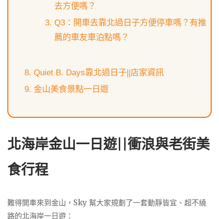
去方便嗎？
Q3：開車去靠北過日子方便停車嗎？有推
薦的車友車泊點嗎？
Quiet B. Days靠北過日子||店家資訊
金山美食景點一日遊
北海岸金山一日遊||衝浪與老街美
食行程
難得開車來到金山，Sky 幫大家規劃了一套動靜皆宜、超不繞
路的北海岸一日遊：