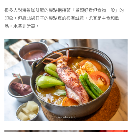
很多人對海景咖啡廳的餐點抱持著「景觀好看但食物一般」的
印象，但靠北過日子的餐點真的很有誠意，尤其是主食和飲
品，水準非常高。