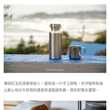
薄荷紅玉的清香很迷人，還有送一片手工餅乾，手沖咖啡和金
山紫心地瓜牛奶用的還是保溫瓶超有趣，真的好像在露營。