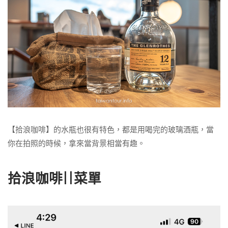
【拾浪咖啡】的水瓶也很有特色，都是用喝完的玻璃酒瓶，當
你在拍照的時候，拿來當背景相當有趣。
拾浪咖啡||菜單