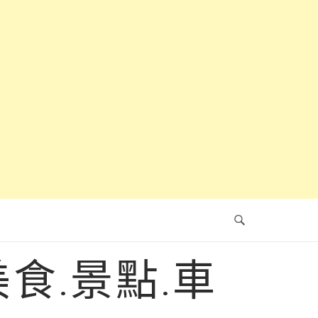
食.景點.車