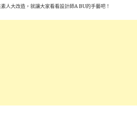
素人大改造，就讓大家看看設計師A BU的手藝吧！