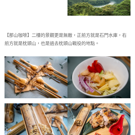
【那山咖啡】二樓的景觀更是無敵，正前方就是石門水庫，右
前方就是枕頭山，也是過去枕頭山戰役的地點。