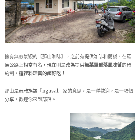
擁有無敵景觀的【那山咖啡】，之前有提供咖啡和簡餐，在羅
馬公路上相當有名，現在則是改為提供
無菜單部落風味餐
的預
約制，
這裡料理真的超好吃！
那山是泰雅族語『ngasal』家的意思，是一種歡迎，是一項個
分享，歡迎你來到部落。