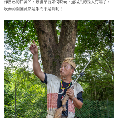
作自己的口簧琴，最後學習如何吹奏，過程真的是太有趣了，
吹奏的關鍵竟然是手而不是嘴呢！