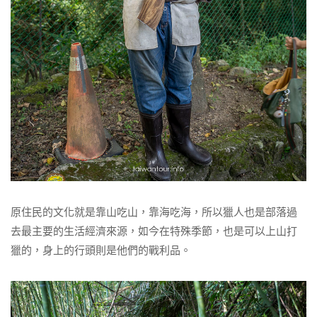
原住民的文化就是靠山吃山，靠海吃海，所以獵人也是部落過
去最主要的生活經濟來源，如今在特殊季節，也是可以上山打
獵的，身上的行頭則是他們的戰利品。