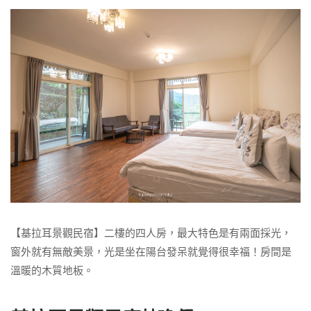
【基拉耳景觀民宿】二樓的四人房，最大特色是有兩面採光，
窗外就有無敵美景，光是坐在陽台發呆就覺得很幸福！房間是
溫暖的木質地板。