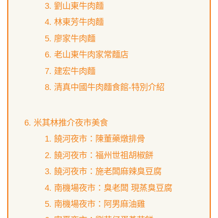
劉山東牛肉麵
林東芳牛肉麵
廖家牛肉麵
老山東牛肉家常麵店
建宏牛肉麵
清真中國牛肉麵食館-特別介紹
米其林推介夜市美食
饒河夜市：陳董藥燉排骨
饒河夜市：福州世祖胡椒餅
饒河夜市：施老闆麻辣臭豆腐
南機場夜市：臭老闆 現蒸臭豆腐
南機場夜市：阿男麻油雞