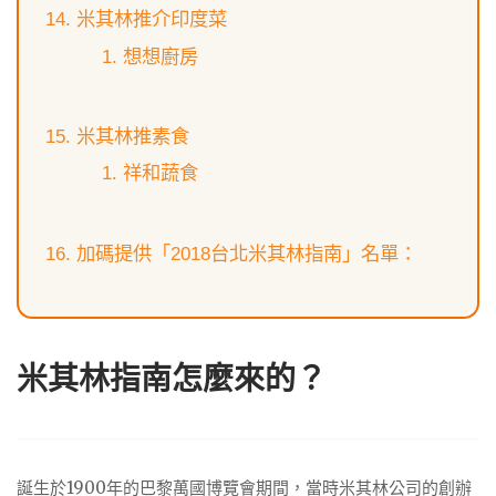
米其林推介印度菜
想想廚房
米其林推素食
祥和蔬食
加碼提供「2018台北米其林指南」名單：
米其林指南怎麼來的？
誕生於1900年的巴黎萬國博覽會期間，當時米其林公司的創辦