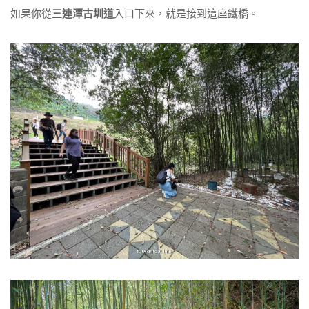
如果你從
三連潭古圳道
入口下來，就是接到這座鐵橋。