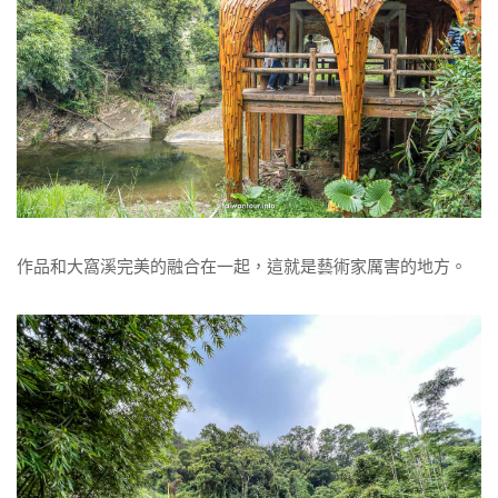
作品和大窩溪完美的融合在一起，這就是藝術家厲害的地方。