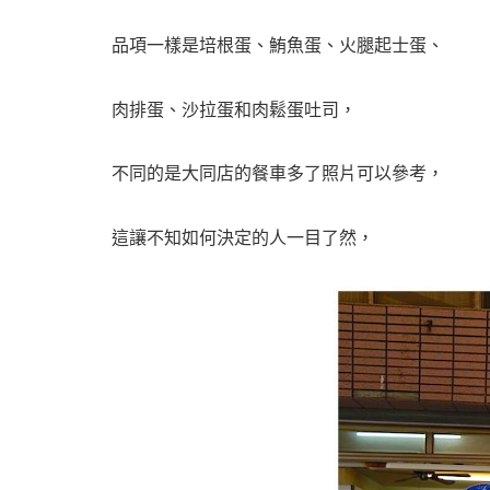
品項一樣是培根蛋、鮪魚蛋、火腿起士蛋、
肉排蛋、沙拉蛋和肉鬆蛋吐司，
不同的是大同店的餐車多了照片可以參考，
這讓不知如何決定的人一目了然，