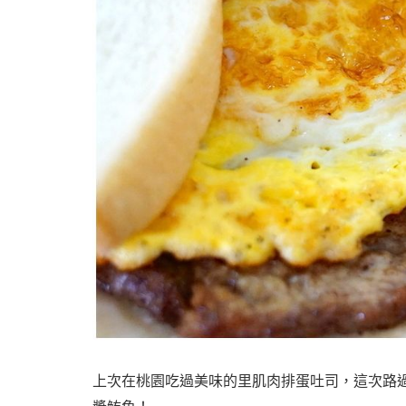
上次在桃園吃過美味的里肌肉排蛋吐司，這次路