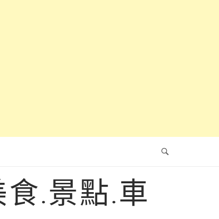
食.景點.車