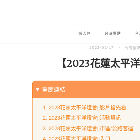
懶人包
台灣景點
台
2023-01-17
台灣景
【2023花蓮太平
章節連結
2023花蓮太平洋燈會||影片搶先看
2023花蓮太平洋燈會||活動資訊
2023花蓮太平洋燈會||市區/公路客運
2023花蓮太平洋燈會||入口