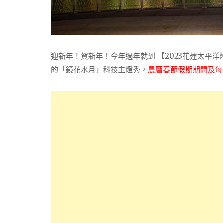
迎新年！賀新年！今年過年就到 【2023花蓮太平洋燈
的「鏡花水月」科技主燈秀，
農曆春節假期期間及每