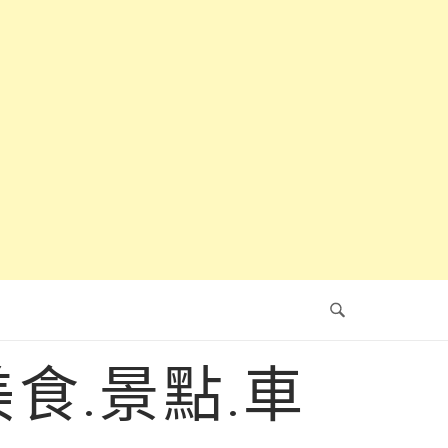
食.景點.車