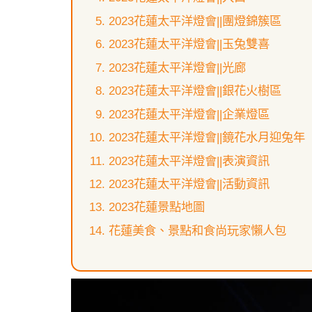
2023花蓮太平洋燈會||團燈錦簇區
2023花蓮太平洋燈會||玉兔雙喜
2023花蓮太平洋燈會||光廊
2023花蓮太平洋燈會||銀花火樹區
2023花蓮太平洋燈會||企業燈區
2023花蓮太平洋燈會||鏡花水月迎兔年
2023花蓮太平洋燈會||表演資訊
2023花蓮太平洋燈會||活動資訊
2023花蓮景點地圖
花蓮美食、景點和食尚玩家懶人包